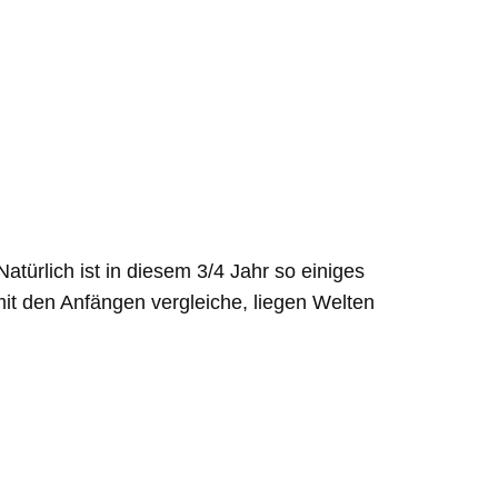
atürlich ist in diesem 3/4 Jahr so einiges
mit den Anfängen vergleiche, liegen Welten