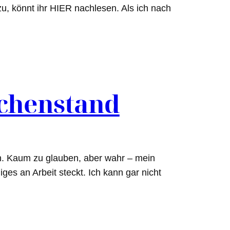
azu, könnt ihr HIER nachlesen. Als ich nach
schenstand
an. Kaum zu glauben, aber wahr – mein
iges an Arbeit steckt. Ich kann gar nicht