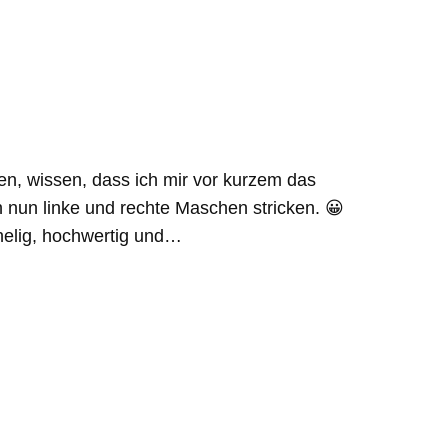
n, wissen, dass ich mir vor kurzem das
n nun linke und rechte Maschen stricken. 😀
chelig, hochwertig und…