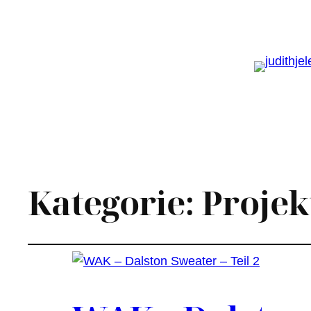
Kategorie:
Projek