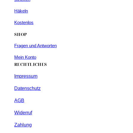
Häkeln
Kostenlos
SHOP
Fragen und Antworten
Mein Konto
RECHTLICHES
Impressum
Datenschutz
AGB
Widerruf
Zahlung