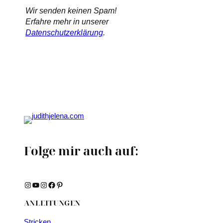
Wir senden keinen Spam!
Erfahre mehr in unserer
Datenschutzerklärung
.
Folge mir auch auf:
Instagram
YouTube
Instagram
Facebook
Pinterest
ANLEITUNGEN
Stricken