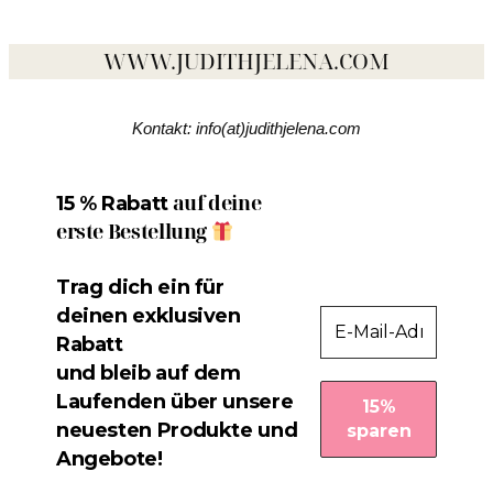
WWW.JUDITHJELENA.COM
Kontakt: info(at)judithjelena.com
auf deine
15 % Rabatt
erste Bestellung
Trag dich ein für
deinen exklusiven
Rabatt
und bleib auf dem
Laufenden über unsere
neuesten Produkte und
Angebote!