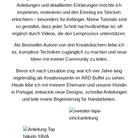
Anleitungen und detaillierten Erklärungen möchte ich
inspirieren, motivieren und den Einstieg ins Stricken
erleichtern – besonders für Anfänger. Meine Tutorials sind
so gestaltet, dass jeder Schritt nachvollziehbar ist, oft
ergänzt durch Videos, die den Lernprozess unterstützen.
Als Bestseller-Autorin von drei Kreativbüchern liebe ich
es, komplexe Techniken zugänglich zu machen und neue
Ideen mit meiner Community zu teilen.
Bevor ich nach Lissabon zog, war ich vier Jahre lang
regelmäßig als Kreativexpertin im ARD Buffet zu sehen.
Heute lebe ich mit meinem Ehemann und unserer Hündin
in Portugal, entwickle neue Designs, schreibe Anleitungen
und teile meine Begeisterung für Handarbeiten.