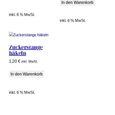
war:
ist:
In den Warenkorb
3,50 €
2,50 €.
3,50 €
2,50 €.
inkl. 6 % MwSt.
inkl. 6 % MwSt.
Zuckerstange
häkeln
1,20
€
inkl. MwSt.
In den Warenkorb
inkl. 6 % MwSt.