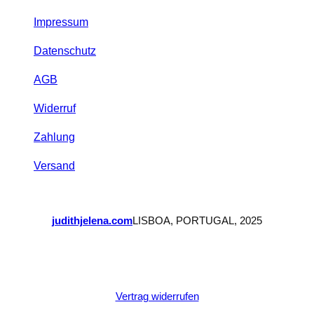
Impressum
Datenschutz
AGB
Widerruf
Zahlung
Versand
judithjelena.com
LISBOA, PORTUGAL, 2025
Vertrag widerrufen