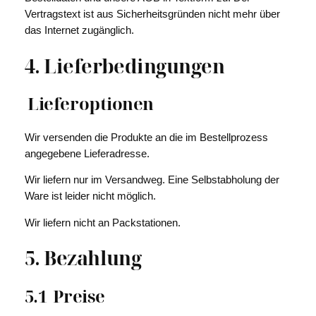
Vertragstext ist aus Sicherheitsgründen nicht mehr über
das Internet zugänglich.
4. Lieferbedingungen
Lieferoptionen
Wir versenden die Produkte an die im Bestellprozess
angegebene Lieferadresse.
Wir liefern nur im Versandweg. Eine Selbstabholung der
Ware ist leider nicht möglich.
Wir liefern nicht an Packstationen.
5. Bezahlung
5.1 Preise