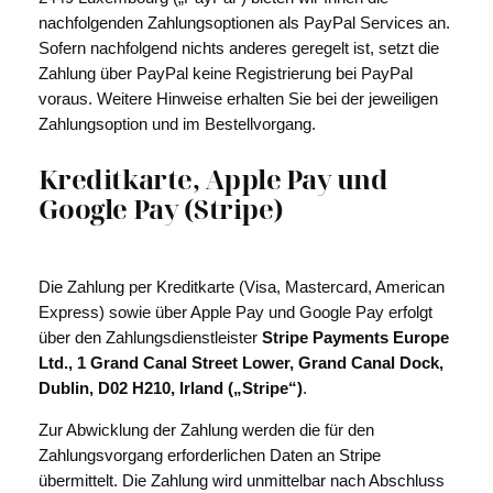
nachfolgenden Zahlungsoptionen als PayPal Services an.
Sofern nachfolgend nichts anderes geregelt ist, setzt die
Zahlung über PayPal keine Registrierung bei PayPal
voraus. Weitere Hinweise erhalten Sie bei der jeweiligen
Zahlungsoption und im Bestellvorgang.
Kreditkarte, Apple Pay und
Google Pay (Stripe)
Die Zahlung per Kreditkarte (Visa, Mastercard, American
Express) sowie über Apple Pay und Google Pay erfolgt
über den Zahlungsdienstleister
Stripe Payments Europe
Ltd., 1 Grand Canal Street Lower, Grand Canal Dock,
Dublin, D02 H210, Irland („Stripe“)
.
Zur Abwicklung der Zahlung werden die für den
Zahlungsvorgang erforderlichen Daten an Stripe
übermittelt. Die Zahlung wird unmittelbar nach Abschluss