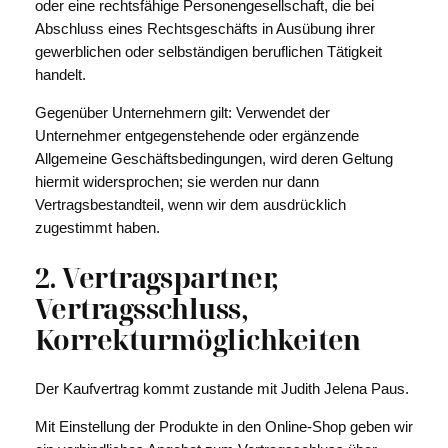
oder eine rechtsfähige Personengesellschaft, die bei
Abschluss eines Rechtsgeschäfts in Ausübung ihrer
gewerblichen oder selbständigen beruflichen Tätigkeit
handelt.
Gegenüber Unternehmern gilt: Verwendet der
Unternehmer entgegenstehende oder ergänzende
Allgemeine Geschäftsbedingungen, wird deren Geltung
hiermit widersprochen; sie werden nur dann
Vertragsbestandteil, wenn wir dem ausdrücklich
zugestimmt haben.
2. Vertragspartner,
Vertragsschluss,
Korrekturmöglichkeiten
Der Kaufvertrag kommt zustande mit Judith Jelena Paus.
Mit Einstellung der Produkte in den Online-Shop geben wir