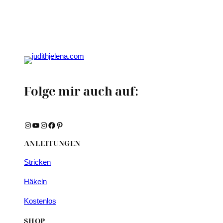
Folge mir auch auf:
Instagram
YouTube
Instagram
Facebook
Pinterest
ANLEITUNGEN
Stricken
Häkeln
Kostenlos
SHOP