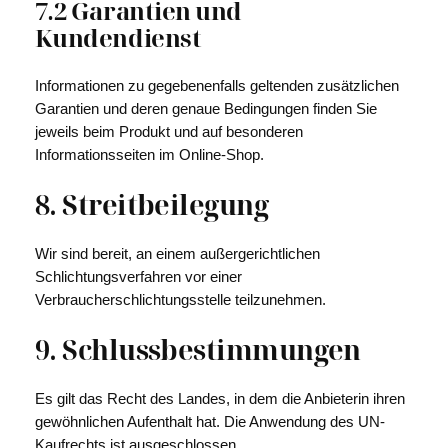
7.2 Garantien und
Kundendienst
Informationen zu gegebenenfalls geltenden zusätzlichen
Garantien und deren genaue Bedingungen finden Sie
jeweils beim Produkt und auf besonderen
Informationsseiten im Online-Shop.
8. Streitbeilegung​​​​​​​
Wir sind bereit, an einem außergerichtlichen
Schlichtungsverfahren vor einer
Verbraucherschlichtungsstelle teilzunehmen.
9. Schlussbestimmungen​​​​​​​
Es gilt das Recht des Landes, in dem die Anbieterin ihren
gewöhnlichen Aufenthalt hat. Die Anwendung des UN-
Kaufrechts ist ausgeschlossen.