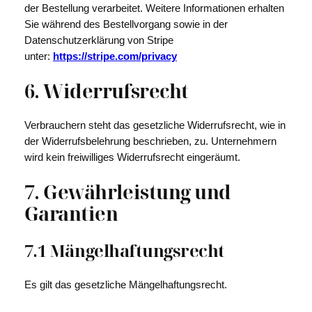
der Bestellung verarbeitet. Weitere Informationen erhalten
Sie während des Bestellvorgang sowie in der
Datenschutzerklärung von Stripe
unter:
https://stripe.com/privacy
6. Widerrufsrecht
Verbrauchern steht das gesetzliche Widerrufsrecht, wie in
der Widerrufsbelehrung beschrieben, zu. Unternehmern
wird kein freiwilliges Widerrufsrecht eingeräumt.
7. Gewährleistung und
Garantien​​​​​​​
7.1 Mängelhaftungsrecht
Es gilt das gesetzliche Mängelhaftungsrecht.