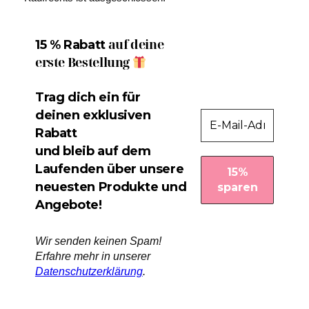
auf deine
15 % Rabatt
erste Bestellung
Trag dich ein für
deinen exklusiven
Rabatt
und bleib auf dem
Laufenden über unsere
neuesten Produkte und
Angebote!
Wir senden keinen Spam!
Erfahre mehr in unserer
Datenschutzerklärung
.