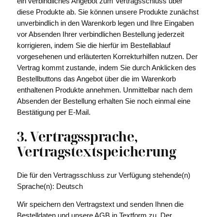
ein verbindliches Angebot zum Vertragsschluss über
diese Produkte ab. Sie können unsere Produkte zunächst
unverbindlich in den Warenkorb legen und Ihre Eingaben
vor Absenden Ihrer verbindlichen Bestellung jederzeit
korrigieren, indem Sie die hierfür im Bestellablauf
vorgesehenen und erläuterten Korrekturhilfen nutzen. Der
Vertrag kommt zustande, indem Sie durch Anklicken des
Bestellbuttons das Angebot über die im Warenkorb
enthaltenen Produkte annehmen. Unmittelbar nach dem
Absenden der Bestellung erhalten Sie noch einmal eine
Bestätigung per E-Mail.
3. Vertragssprache,
Vertragstextspeicherung
Die für den Vertragsschluss zur Verfügung stehende(n)
Sprache(n): Deutsch
Wir speichern den Vertragstext und senden Ihnen die
Bestelldaten und unsere AGB in Textform zu. Der