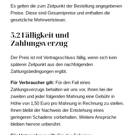
Es gelten die zum Zeitpunkt der Bestellung angegebenen
Preise. Diese sind Gesamtpreise und enthalten die
gesetzliche Mehrwertsteuer.
5.2 Fälligkeit und
Zahlungsverzug
Der Preis ist mit Vertragsschluss fällig, wenn sich kein
späterer Zeitpunkt aus den nachfolgenden
Zahlungsbedingungen ergibt.
Für Verbraucher gilt:
Für den Fall eines
Zahlungsverzugs behalten wir uns vor, Ihnen bei der
zweiten und jeder folgenden Mahnung eine Gebühr in
Höhe von 1,50 Euro pro Mahnung in Rechnung zu stellen.
Ihnen bleibt der Nachweis der Entstehung eines
geringeren Schadens vorbehalten. Weitere Ansprüche
bleiben hiervon unberührt.