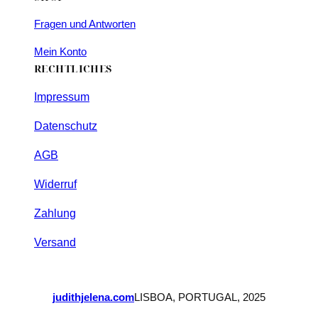
Fragen und Antworten
Mein Konto
RECHTLICHES
Impressum
Datenschutz
AGB
Widerruf
Zahlung
Versand
judithjelena.com
LISBOA, PORTUGAL, 2025