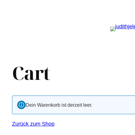
Cart
Dein Warenkorb ist derzeit leer.
Zurück zum Shop