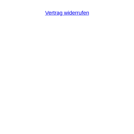
Vertrag widerrufen