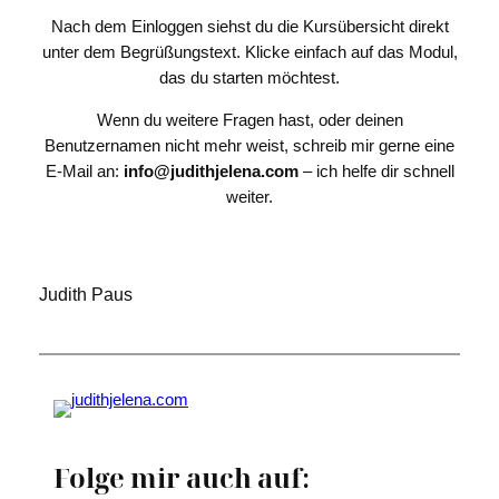
Nach dem Einloggen siehst du die Kursübersicht direkt
unter dem Begrüßungstext. Klicke einfach auf das Modul,
das du starten möchtest.
Wenn du weitere Fragen hast, oder deinen
Benutzernamen nicht mehr weist, schreib mir gerne eine
E-Mail an:
info@judithjelena.com
– ich helfe dir schnell
weiter.
Judith Paus
Folge mir auch auf: