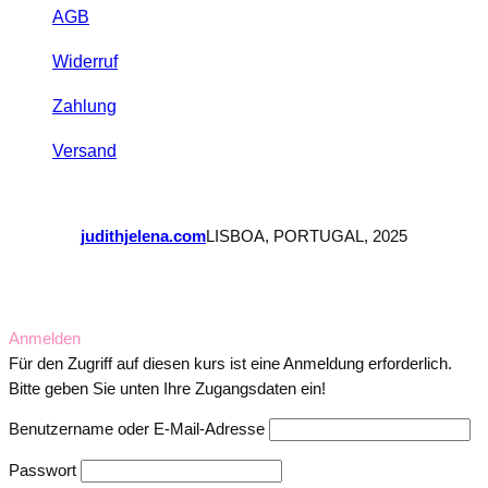
AGB
Widerruf
Zahlung
Versand
judithjelena.com
LISBOA, PORTUGAL, 2025
Anmelden
Für den Zugriff auf diesen kurs ist eine Anmeldung erforderlich.
Bitte geben Sie unten Ihre Zugangsdaten ein!
Benutzername oder E-Mail-Adresse
Passwort