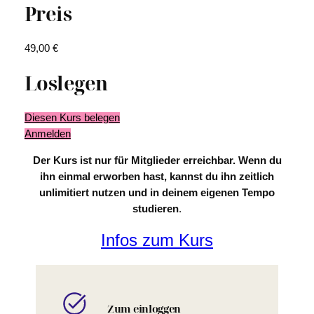
Preis
49,00 €
Loslegen
Diesen Kurs belegen
Anmelden
Der Kurs ist nur für Mitglieder erreichbar. Wenn du
ihn einmal erworben hast, kannst du ihn zeitlich
unlimitiert nutzen
und in deinem eigenen Tempo
studieren
.
Infos zum Kurs
Zum einloggen