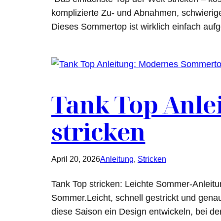
komplizierte Zu- und Abnahmen, schwierige 
Dieses Sommertop ist wirklich einfach auf
Tank Top Anle
stricken
April 20, 2026
Anleitung
, 
Stricken
Tank Top stricken: Leichte Sommer-Anleitun
Sommer.Leicht, schnell gestrickt und gena
diese Saison ein Design entwickeln, bei 