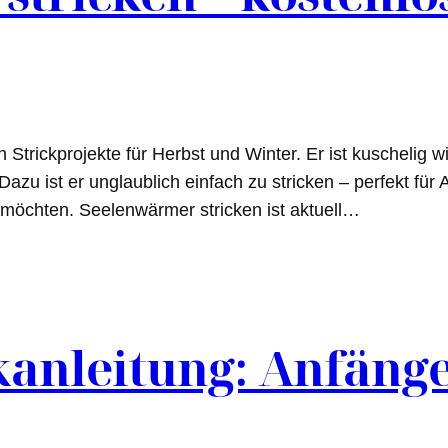
 Strickprojekte für Herbst und Winter. Er ist kuschelig w
azu ist er unglaublich einfach zu stricken – perfekt für A
möchten. Seelenwärmer stricken ist aktuell…
kanleitung: Anfänge