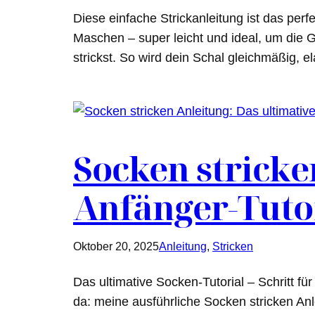
Diese einfache Strickanleitung ist das per
Maschen – super leicht und ideal, um die 
strickst. So wird dein Schal gleichmäßig, e
Socken stricke
Anfänger-Tuto
Oktober 20, 2025
Anleitung
, 
Stricken
Das ultimative Socken-Tutorial – Schritt fü
da: meine ausführliche Socken stricken Anl