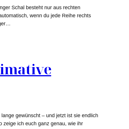
änger Schal besteht nur aus rechten
 automatisch, wenn du jede Reihe rechts
nger…
timative
 lange gewünscht – und jetzt ist sie endlich
o zeige ich euch ganz genau, wie ihr