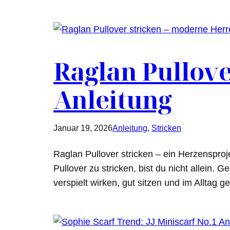
Raglan Pullove
Anleitung
Januar 19, 2026
Anleitung
, 
Stricken
Raglan Pullover stricken – ein Herzenspro
Pullover zu stricken, bist du nicht allein.
verspielt wirken, gut sitzen und im Alltag 