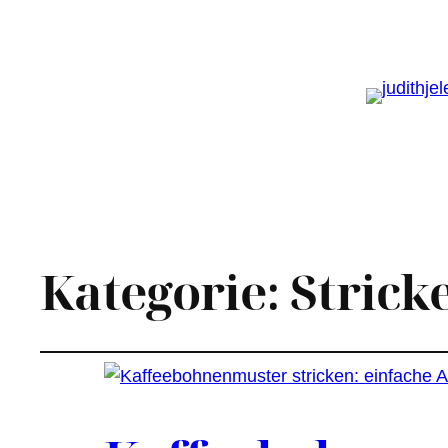
Kategorie:
Strick