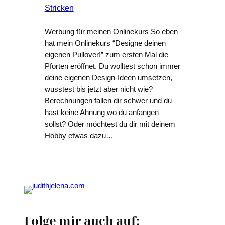
Stricken
Werbung für meinen Onlinekurs So eben
hat mein Onlinekurs “Designe deinen
eigenen Pullover!” zum ersten Mal die
Pforten eröffnet. Du wolltest schon immer
deine eigenen Design-Ideen umsetzen,
wusstest bis jetzt aber nicht wie?
Berechnungen fallen dir schwer und du
hast keine Ahnung wo du anfangen
sollst? Oder möchtest du dir mit deinem
Hobby etwas dazu…
Folge mir auch auf: