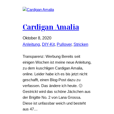
Cardigan Amalia
Oktober 8, 2020
Anleitung
, 
DIY-Kit
, 
Pullover
, 
Stricken
Transparenz: Werbung Bereits seit
einigen Wochen ist meine neue Anleitung,
zu dem kuschligen Cardigan Amalia,
online. Leider habe ich es bis jetzt nicht
geschafft, einen Blog-Post dazu zu
verfassen. Das ändere ich heute. 🙂
Gestrickt wird das schöne Jäckchen aus
der Brigitte No. 2 von Lana Grossa.
Diese ist unfassbar weich und besteht
aus 47…