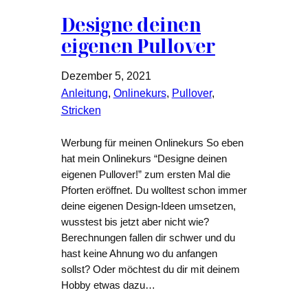
Designe deinen
eigenen Pullover
Dezember 5, 2021
Anleitung
, 
Onlinekurs
, 
Pullover
, 
Stricken
Werbung für meinen Onlinekurs So eben
hat mein Onlinekurs “Designe deinen
eigenen Pullover!” zum ersten Mal die
Pforten eröffnet. Du wolltest schon immer
deine eigenen Design-Ideen umsetzen,
wusstest bis jetzt aber nicht wie?
Berechnungen fallen dir schwer und du
hast keine Ahnung wo du anfangen
sollst? Oder möchtest du dir mit deinem
Hobby etwas dazu…