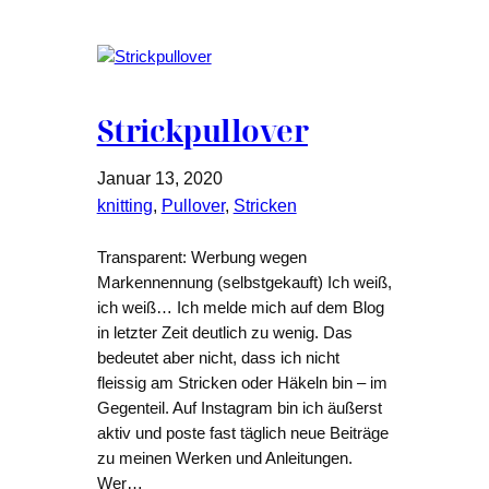
Strickpullover
Januar 13, 2020
knitting
, 
Pullover
, 
Stricken
Transparent: Werbung wegen
Markennennung (selbstgekauft) Ich weiß,
ich weiß… Ich melde mich auf dem Blog
in letzter Zeit deutlich zu wenig. Das
bedeutet aber nicht, dass ich nicht
fleissig am Stricken oder Häkeln bin – im
Gegenteil. Auf Instagram bin ich äußerst
aktiv und poste fast täglich neue Beiträge
zu meinen Werken und Anleitungen.
Wer…