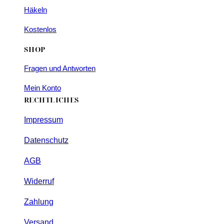
Häkeln
Kostenlos
SHOP
Fragen und Antworten
Mein Konto
RECHTLICHES
Impressum
Datenschutz
AGB
Widerruf
Zahlung
Versand