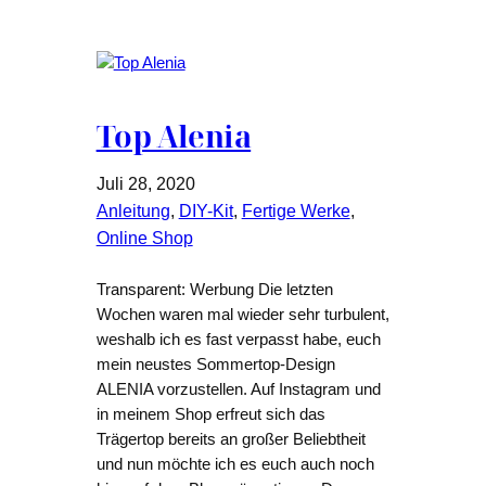
Top Alenia
Juli 28, 2020
Anleitung
, 
DIY-Kit
, 
Fertige Werke
, 
Online Shop
Transparent: Werbung Die letzten
Wochen waren mal wieder sehr turbulent,
weshalb ich es fast verpasst habe, euch
mein neustes Sommertop-Design
ALENIA vorzustellen. Auf Instagram und
in meinem Shop erfreut sich das
Trägertop bereits an großer Beliebtheit
und nun möchte ich es euch auch noch