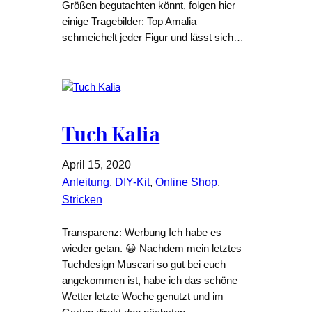
Größen begutachten könnt, folgen hier
einige Tragebilder: Top Amalia
schmeichelt jeder Figur und lässt sich…
Tuch Kalia
April 15, 2020
Anleitung
, 
DIY-Kit
, 
Online Shop
, 
Stricken
Transparenz: Werbung Ich habe es
wieder getan. 😀 Nachdem mein letztes
Tuchdesign Muscari so gut bei euch
angekommen ist, habe ich das schöne
Wetter letzte Woche genutzt und im