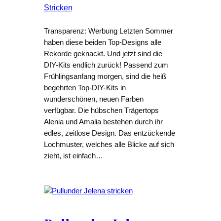
Stricken
Transparenz: Werbung Letzten Sommer
haben diese beiden Top-Designs alle
Rekorde geknackt. Und jetzt sind die
DIY-Kits endlich zurück! Passend zum
Frühlingsanfang morgen, sind die heiß
begehrten Top-DIY-Kits in
wunderschönen, neuen Farben
verfügbar. Die hübschen Trägertops
Alenia und Amalia bestehen durch ihr
edles, zeitlose Design. Das entzückende
Lochmuster, welches alle Blicke auf sich
zieht, ist einfach…