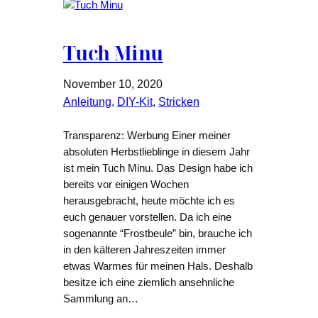
Tuch Minu
November 10, 2020
Anleitung
, 
DIY-Kit
, 
Stricken
Transparenz: Werbung Einer meiner
absoluten Herbstlieblinge in diesem Jahr
ist mein Tuch Minu. Das Design habe ich
bereits vor einigen Wochen
herausgebracht, heute möchte ich es
euch genauer vorstellen. Da ich eine
sogenannte “Frostbeule” bin, brauche ich
in den kälteren Jahreszeiten immer
etwas Warmes für meinen Hals. Deshalb
besitze ich eine ziemlich ansehnliche
Sammlung an…