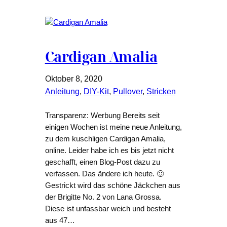
Cardigan Amalia
Oktober 8, 2020
Anleitung
, 
DIY-Kit
, 
Pullover
, 
Stricken
Transparenz: Werbung Bereits seit
einigen Wochen ist meine neue Anleitung,
zu dem kuschligen Cardigan Amalia,
online. Leider habe ich es bis jetzt nicht
geschafft, einen Blog-Post dazu zu
verfassen. Das ändere ich heute. 🙂
Gestrickt wird das schöne Jäckchen aus
der Brigitte No. 2 von Lana Grossa.
Diese ist unfassbar weich und besteht
aus 47…