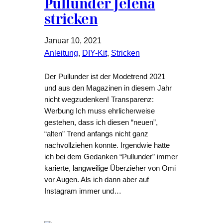
Pullunder Jelena
stricken
Januar 10, 2021
Anleitung
, 
DIY-Kit
, 
Stricken
Der Pullunder ist der Modetrend 2021
und aus den Magazinen in diesem Jahr
nicht wegzudenken! Transparenz:
Werbung Ich muss ehrlicherweise
gestehen, dass ich diesen “neuen”,
“alten” Trend anfangs nicht ganz
nachvollziehen konnte. Irgendwie hatte
ich bei dem Gedanken “Pullunder” immer
karierte, langweilige Überzieher von Omi
vor Augen. Als ich dann aber auf
Instagram immer und…