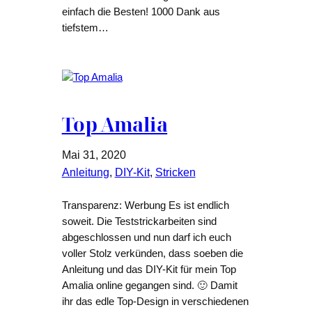
einfach die Besten! 1000 Dank aus
tiefstem…
Top Amalia
Mai 31, 2020
Anleitung
, 
DIY-Kit
, 
Stricken
Transparenz: Werbung Es ist endlich
soweit. Die Teststrickarbeiten sind
abgeschlossen und nun darf ich euch
voller Stolz verkünden, dass soeben die
Anleitung und das DIY-Kit für mein Top
Amalia online gegangen sind. 🙂 Damit
ihr das edle Top-Design in verschiedenen