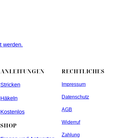
t werden.
ANLEITUNGEN
RECHTLICHES
Stricken
Impressum
Datenschutz
Häkeln
AGB
Kostenlos
Widerruf
SHOP
Zahlung