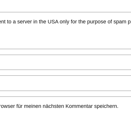
ent to a server in the USA only for the purpose of spam 
rowser für meinen nächsten Kommentar speichern.