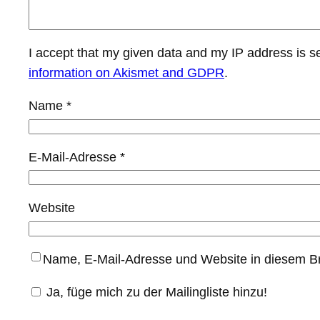
I accept that my given data and my IP address is s
information on Akismet and GDPR
.
Name
*
E-Mail-Adresse
*
Website
Name, E-Mail-Adresse und Website in diesem B
Ja, füge mich zu der Mailingliste hinzu!