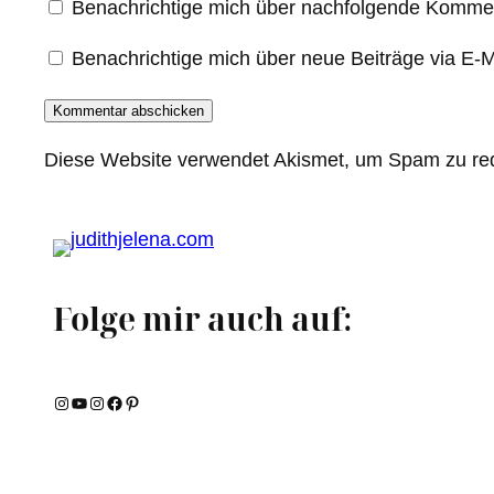
Benachrichtige mich über nachfolgende Kommen
Benachrichtige mich über neue Beiträge via E-M
Diese Website verwendet Akismet, um Spam zu re
Folge mir auch auf:
Instagram
YouTube
Instagram
Facebook
Pinterest