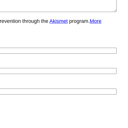
prevention through the
Akismet
program.
More