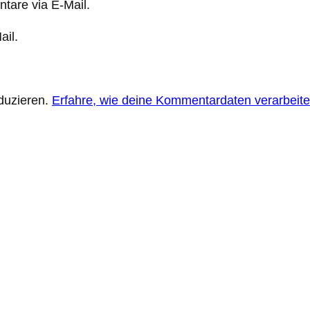
tare via E-Mail.
ail.
duzieren.
Erfahre, wie deine Kommentardaten verarbeite