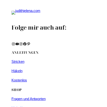
Folge mir auch auf:
Instagram
YouTube
Instagram
Facebook
Pinterest
ANLEITUNGEN
Stricken
Häkeln
Kostenlos
SHOP
Fragen und Antworten