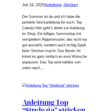
Juli 16, 2025
Anleitung
, 
Stricken
Der Sommer ist da und ich habe die
perfekte Strickanleitung für euch: Top
Cakely! Hier geht’s direkt zur Anleitung
im Shop. Ein luftiges Sommertop mit
verspieltem Rippenmuster, das nicht nur
gut aussieht, sondern auch richtig Spaß
beim Stricken macht. Das Beste: Ihr
könnt es ganz einfach an eure Wünsche
anpassen. Das Top wird nahtlos von
unten nach…
Anleitung Top
“Strelezia” stricken