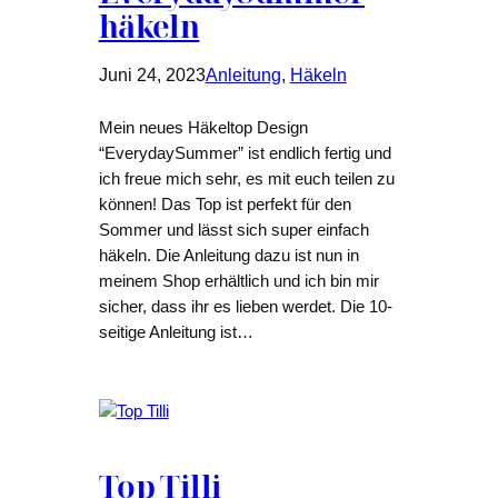
häkeln
Juni 24, 2023
Anleitung
, 
Häkeln
Mein neues Häkeltop Design
“EverydaySummer” ist endlich fertig und
ich freue mich sehr, es mit euch teilen zu
können! Das Top ist perfekt für den
Sommer und lässt sich super einfach
häkeln. Die Anleitung dazu ist nun in
meinem Shop erhältlich und ich bin mir
sicher, dass ihr es lieben werdet. Die 10-
seitige Anleitung ist…
Top Tilli