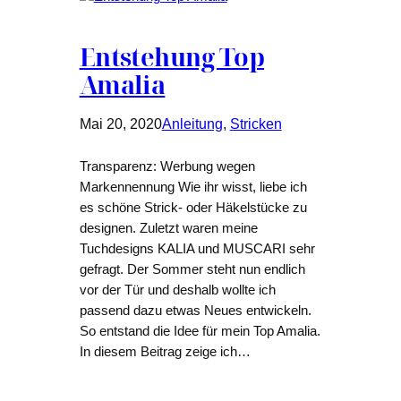
Entstehung Top
Amalia
Mai 20, 2020
Anleitung
, 
Stricken
Transparenz: Werbung wegen
Markennennung Wie ihr wisst, liebe ich
es schöne Strick- oder Häkelstücke zu
designen. Zuletzt waren meine
Tuchdesigns KALIA und MUSCARI sehr
gefragt. Der Sommer steht nun endlich
vor der Tür und deshalb wollte ich
passend dazu etwas Neues entwickeln.
So entstand die Idee für mein Top Amalia.
In diesem Beitrag zeige ich…