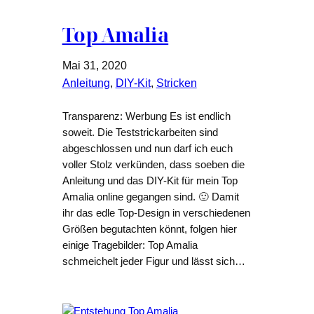
Top Amalia
Mai 31, 2020
Anleitung
, 
DIY-Kit
, 
Stricken
Transparenz: Werbung Es ist endlich
soweit. Die Teststrickarbeiten sind
abgeschlossen und nun darf ich euch
voller Stolz verkünden, dass soeben die
Anleitung und das DIY-Kit für mein Top
Amalia online gegangen sind. 🙂 Damit
ihr das edle Top-Design in verschiedenen
Größen begutachten könnt, folgen hier
einige Tragebilder: Top Amalia
schmeichelt jeder Figur und lässt sich…