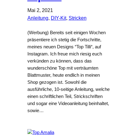
Mai 2, 2021
Anleitung
, 
DIY-Kit
, 
Stricken
(Werbung) Bereits seit einigen Wochen
präsentiere ich stetig die Fortschritte,
meines neuen Designs “Top Tilli“, auf
Instagram. Ich freue mich riesig euch
verkünden zu können, dass das
wunderschöne Top mit verträumten
Blattmuster, heute endlich in meinen
Shop gezogen ist. Sowohl die
ausführliche, 10-seitige Anleitung, welche
einen schriftlichen Teil, Strickschriften
und sogar eine Videoanleitung beinhaltet,
sowie…