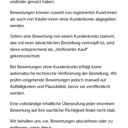
und/oder genutzt haben.
Bewertungen können sowohl von registrierten Kund:innen
als auch von Käufer:innen ohne Kundenkonto abgegeben
werden.
Sofern eine Bewertung von einem Kundenkonto stammt,
das mit einer tatsächlichen Bestellung verknüpft ist, wird
diese entsprechend als „Verifizierter Kauf“
gekennzeichnet.
Bei Bewertungen ohne Kundenkonto erfolgt keine
automatische technische Verifizierung der Bestellung. Wir
prüfen eingehende Bewertungen jedoch manuell auf
Auffälligkeiten und Plausibilität, bevor sie veröffentlicht
werden.
Eine vollständige inhaltliche Überprüfung jeder einzelnen
Bewertung auf ihre sachliche Richtigkeit findet nicht statt.
Wir behalten uns vor, Bewertungen abzulehnen oder zu
entfernen, wenn diese: