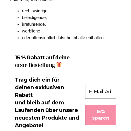
rechtswidrige,
beleidigende,
irreführende,
werbliche
oder offensichtlich falsche Inhalte enthalten.
auf deine
15 % Rabatt
erste Bestellung
Trag dich ein für
deinen exklusiven
Rabatt
und bleib auf dem
Laufenden über unsere
neuesten Produkte und
Angebote!