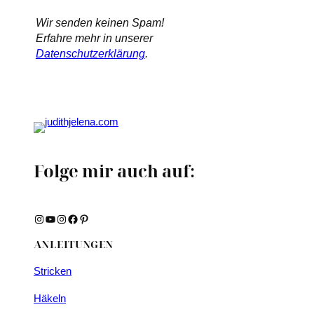
Wir senden keinen Spam!
Erfahre mehr in unserer
Datenschutzerklärung
.
Folge mir auch auf:
Instagram
YouTube
Instagram
Facebook
Pinterest
ANLEITUNGEN
Stricken
Häkeln