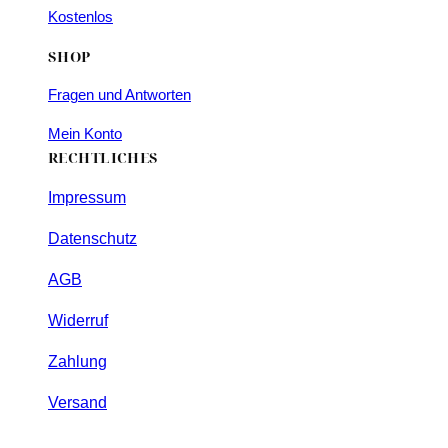
Kostenlos
SHOP
Fragen und Antworten
Mein Konto
RECHTLICHES
Impressum
Datenschutz
AGB
Widerruf
Zahlung
Versand