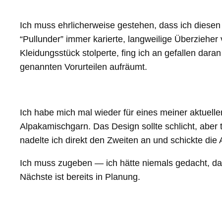
Ich muss ehrlicherweise gestehen, dass ich diesen
“Pullunder” immer karierte, langweilige Überziehe
Kleidungsstück stolperte, fing ich an gefallen dara
genannten Vorurteilen aufräumt.
Ich habe mich mal wieder für eines meiner aktuelle
Alpakamischgarn. Das Design sollte schlicht, aber
nadelte ich direkt den Zweiten an und schickte die 
Ich muss zugeben — ich hätte niemals gedacht, das
Nächste ist bereits in Planung.