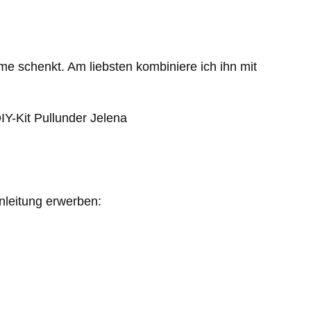
rme schenkt. Am liebsten kombiniere ich ihn mit
nleitung erwerben: