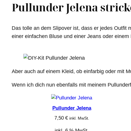
Pullunder Jelena stric
Das tolle an dem Slipover ist, dass er jedes Outfi
einer einfachen Bluse und einer Jeans oder einem
Aber auch auf einem Kleid, ob einfarbig oder mit Mus
Wenn ich dich nun ebenfalls mit meinem Pullunder
Pullunder Jelena
7,50
€
inkl. MwSt.
inkl. 6 % MwSt.