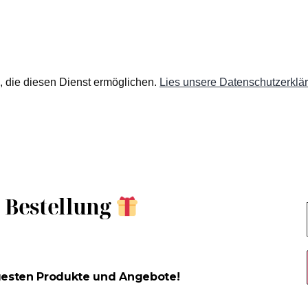
en, die diesen Dienst ermöglichen.
Lies unsere Datenschutzerklä
e Bestellung
uesten Produkte und Angebote!