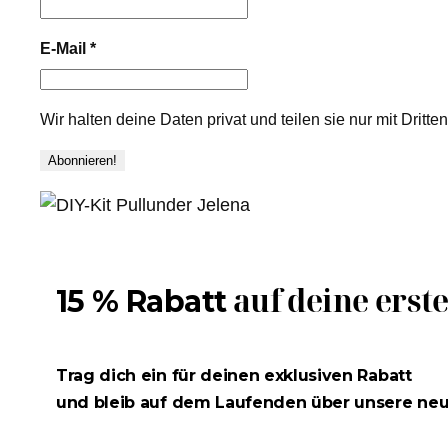
E-Mail
*
Wir halten deine Daten privat und teilen sie nur mit Dritt
auf deine erst
15 % Rabatt
Trag dich ein für deinen exklusiven Rabatt
und bleib auf dem Laufenden über unsere ne