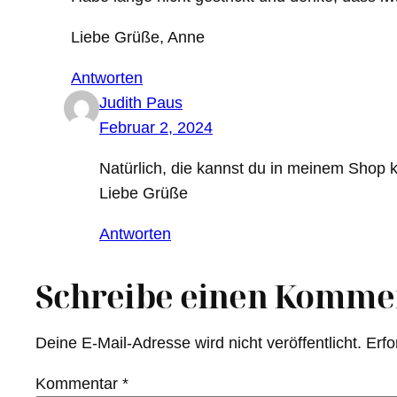
Liebe Grüße, Anne
Antworten
Judith Paus
Februar 2, 2024
Natürlich, die kannst du in meinem Shop 
Liebe Grüße
Antworten
Schreibe einen Komme
Deine E-Mail-Adresse wird nicht veröffentlicht.
Erfo
Kommentar
*