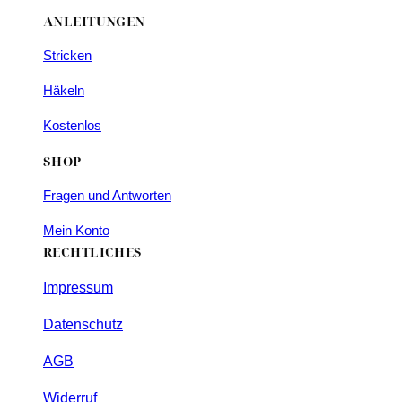
ANLEITUNGEN
Stricken
Häkeln
Kostenlos
SHOP
Fragen und Antworten
Mein Konto
RECHTLICHES
Impressum
Datenschutz
AGB
Widerruf