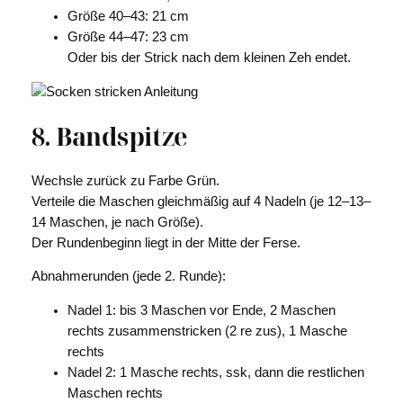
Größe 40–43: 21 cm
Größe 44–47: 23 cm
Oder bis der Strick nach dem kleinen Zeh endet.
8. Bandspitze
Wechsle zurück zu Farbe Grün.
Verteile die Maschen gleichmäßig auf 4 Nadeln (je 12–13–
14 Maschen, je nach Größe).
Der Rundenbeginn liegt in der Mitte der Ferse.
Abnahmerunden (jede 2. Runde):
Nadel 1: bis 3 Maschen vor Ende, 2 Maschen
rechts zusammenstricken (2 re zus), 1 Masche
rechts
Nadel 2: 1 Masche rechts, ssk, dann die restlichen
Maschen rechts