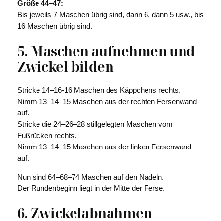
Größe 44–47:
Bis jeweils 7 Maschen übrig sind, dann 6, dann 5 usw., bis
16 Maschen übrig sind.
5. Maschen aufnehmen und
Zwickel bilden
Stricke 14–16-16 Maschen des Käppchens rechts.
Nimm 13–14–15 Maschen aus der rechten Fersenwand
auf.
Stricke die 24–26–28 stillgelegten Maschen vom
Fußrücken rechts.
Nimm 13–14–15 Maschen aus der linken Fersenwand
auf.
Nun sind 64–68–74 Maschen auf den Nadeln.
Der Rundenbeginn liegt in der Mitte der Ferse.
6. Zwickelabnahmen