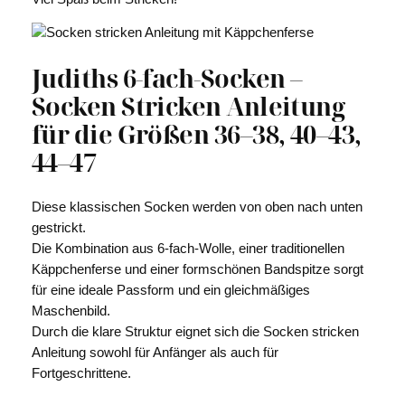
Judiths 6-fach-Socken –
Socken Stricken Anleitung
für die Größen 36–38, 40–43,
44–47
Diese klassischen Socken werden von oben nach unten
gestrickt.
Die Kombination aus 6-fach-Wolle, einer traditionellen
Käppchenferse und einer formschönen Bandspitze sorgt
für eine ideale Passform und ein gleichmäßiges
Maschenbild.
Durch die klare Struktur eignet sich die Socken stricken
Anleitung sowohl für Anfänger als auch für
Fortgeschrittene.