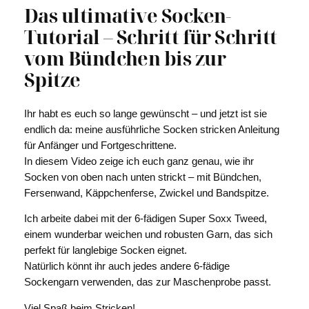
Das ultimative Socken-
Tutorial – Schritt für Schritt
vom Bündchen bis zur
Spitze
Ihr habt es euch so lange gewünscht – und jetzt ist sie
endlich da: meine ausführliche Socken stricken Anleitung
für Anfänger und Fortgeschrittene.
In diesem Video zeige ich euch ganz genau, wie ihr
Socken von oben nach unten strickt – mit Bündchen,
Fersenwand, Käppchenferse, Zwickel und Bandspitze.
Ich arbeite dabei mit der 6-fädigen Super Soxx Tweed,
einem wunderbar weichen und robusten Garn, das sich
perfekt für langlebige Socken eignet.
Natürlich könnt ihr auch jedes andere 6-fädige
Sockengarn verwenden, das zur Maschenprobe passt.
Viel Spaß beim Stricken!