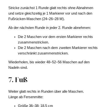
Stricke zunächst 1 Runde glatt rechts ohne Abnahmen
und setze gleichzeitig je 1 Markierer vor und nach den
Fußrücken-Maschen (24–26–28 M).
Ab der nächsten Runde in jeder 2. Runde abnehmen:
Die 2 Maschen vor dem ersten Markierer rechts
zusammenstricken.
Die 2 Maschen nach dem zweiten Markierer rechts
verschränkt zusammenstricken.
Wiederholen, bis wieder 48–52–56 Maschen auf den
Nadeln sind.
7. Fuß
Weiter glatt rechts in Runden über alle Maschen.
Länge ab Fersenmitte:
Größe 36–38: 18,5 cm