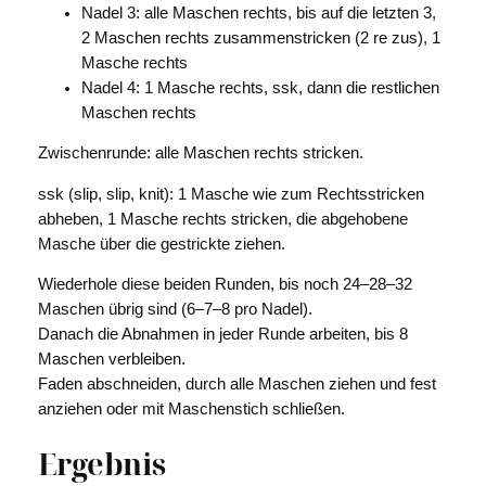
Nadel 3: alle Maschen rechts, bis auf die letzten 3,
2 Maschen rechts zusammenstricken (2 re zus), 1
Masche rechts
Nadel 4: 1 Masche rechts, ssk, dann die restlichen
Maschen rechts
Zwischenrunde: alle Maschen rechts stricken.
ssk (slip, slip, knit): 1 Masche wie zum Rechtsstricken
abheben, 1 Masche rechts stricken, die abgehobene
Masche über die gestrickte ziehen.
Wiederhole diese beiden Runden, bis noch 24–28–32
Maschen übrig sind (6–7–8 pro Nadel).
Danach die Abnahmen in jeder Runde arbeiten, bis 8
Maschen verbleiben.
Faden abschneiden, durch alle Maschen ziehen und fest
anziehen oder mit Maschenstich schließen.
Ergebnis