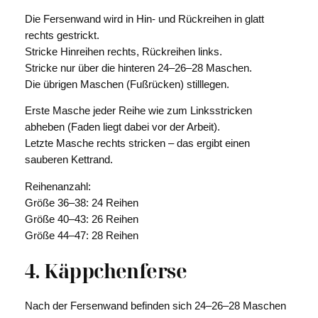
Die Fersenwand wird in Hin- und Rückreihen in glatt
rechts gestrickt.
Stricke Hinreihen rechts, Rückreihen links.
Stricke nur über die hinteren 24–26–28 Maschen.
Die übrigen Maschen (Fußrücken) stilllegen.
Erste Masche jeder Reihe wie zum Linksstricken
abheben (Faden liegt dabei vor der Arbeit).
Letzte Masche rechts stricken – das ergibt einen
sauberen Kettrand.
Reihenanzahl:
Größe 36–38: 24 Reihen
Größe 40–43: 26 Reihen
Größe 44–47: 28 Reihen
4. Käppchenferse
Nach der Fersenwand befinden sich 24–26–28 Maschen