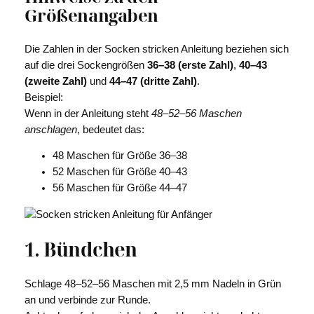
Größenangaben
Die Zahlen in der Socken stricken Anleitung beziehen sich
auf die drei Sockengrößen
36–38 (erste Zahl)
,
40–43
(zweite Zahl)
und
44–47 (dritte Zahl)
.
Beispiel:
Wenn in der Anleitung steht
48–52–56 Maschen
anschlagen
, bedeutet das:
48 Maschen für Größe 36–38
52 Maschen für Größe 40–43
56 Maschen für Größe 44–47
1. Bündchen
Schlage 48–52–56 Maschen mit 2,5 mm Nadeln in Grün
an und verbinde zur Runde.