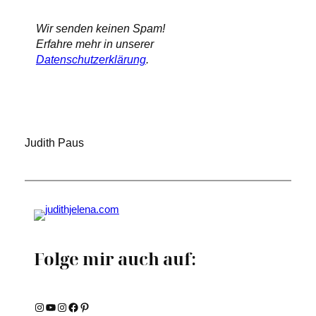
Wir senden keinen Spam!
Erfahre mehr in unserer
Datenschutzerklärung
.
Judith Paus
Folge mir auch auf:
Instagram
YouTube
Instagram
Facebook
Pinterest