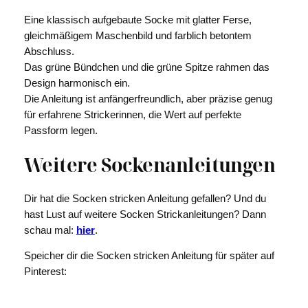
Eine klassisch aufgebaute Socke mit glatter Ferse,
gleichmäßigem Maschenbild und farblich betontem
Abschluss.
Das grüne Bündchen und die grüne Spitze rahmen das
Design harmonisch ein.
Die Anleitung ist anfängerfreundlich, aber präzise genug
für erfahrene Strickerinnen, die Wert auf perfekte
Passform legen.
Weitere Sockenanleitungen
Dir hat die Socken stricken Anleitung gefallen? Und du
hast Lust auf weitere Socken Strickanleitungen? Dann
schau mal:
hier
.
Speicher dir die Socken stricken Anleitung für später auf
Pinterest: