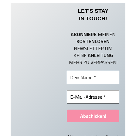
LET’S STAY
IN TOUCH!
ABONNIERE
MEINEN
KOSTENLOSEN
NEWSLETTER UM
KEINE
ANLEITUNG
MEHR ZU VERPASSEN!