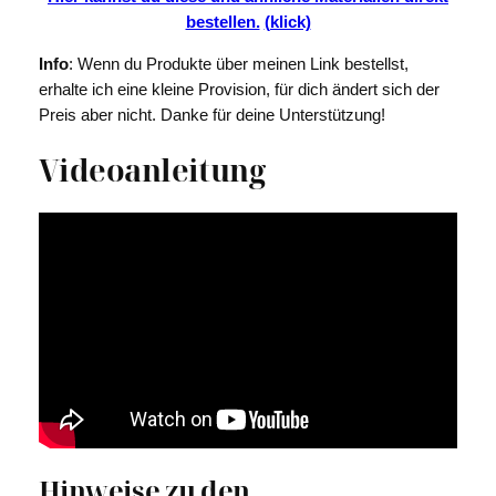
bestellen.
(klick)
Info
: Wenn du Produkte über meinen Link bestellst,
erhalte ich eine kleine Provision, für dich ändert sich der
Preis aber nicht. Danke für deine Unterstützung!
Videoanleitung
Hinweise zu den