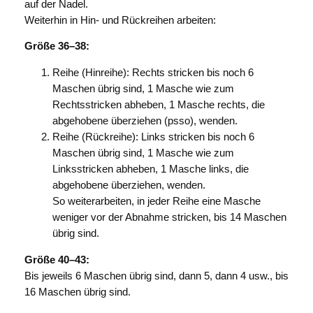
auf der Nadel.
Weiterhin in Hin- und Rückreihen arbeiten:
Größe 36–38:
Reihe (Hinreihe): Rechts stricken bis noch 6
Maschen übrig sind, 1 Masche wie zum
Rechtsstricken abheben, 1 Masche rechts, die
abgehobene überziehen (psso), wenden.
Reihe (Rückreihe): Links stricken bis noch 6
Maschen übrig sind, 1 Masche wie zum
Linksstricken abheben, 1 Masche links, die
abgehobene überziehen, wenden.
So weiterarbeiten, in jeder Reihe eine Masche
weniger vor der Abnahme stricken, bis 14 Maschen
übrig sind.
Größe 40–43:
Bis jeweils 6 Maschen übrig sind, dann 5, dann 4 usw., bis
16 Maschen übrig sind.