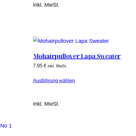
inkl. MwSt.
Mohairpullover Lapa Sweater
7,95
€
inkl. MwSt.
Ausführung wählen
inkl. MwSt.