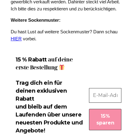
gewerblich verkauft werden. Dahinter steckt viel Arbeit.
Ich bitte dies zu respektieren und zu berücksichtigen.
Weitere Sockenmuster:
Du hast Lust auf weitere Sockenmuster? Dann schau
HIER
vorbei.
auf deine
15 % Rabatt
erste Bestellung
Trag dich ein für
deinen exklusiven
Rabatt
und bleib auf dem
Laufenden über unsere
neuesten Produkte und
Angebote!