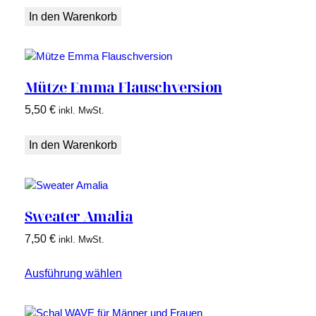
In den Warenkorb
Mütze Emma Flauschversion
5,50
€
inkl. MwSt.
In den Warenkorb
Sweater Amalia
7,50
€
inkl. MwSt.
Ausführung wählen