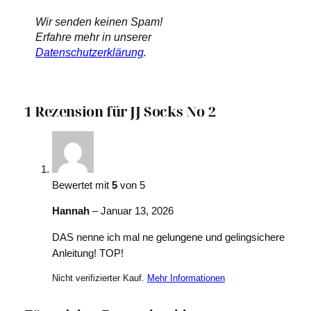
Wir senden keinen Spam!
Erfahre mehr in unserer
Datenschutzerklärung
.
1 Rezension für
JJ Socks No 2
Bewertet mit
5
von 5
Hannah
–
Januar 13, 2026
DAS nenne ich mal ne gelungene und gelingsichere
Anleitung! TOP!
Nicht verifizierter Kauf.
Mehr Informationen