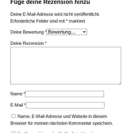
Füge deine Rezension hinzu
Deine E-Mail-Adresse wird nicht veröffentlicht.
Erforderliche Felder sind mit
*
markiert
Deine Bewertung
*
Deine Rezension
*
Name
*
E-Mail
*
Name, E-Mail-Adresse und Website in diesem
Browser für meinen nächsten Kommentar speichern.