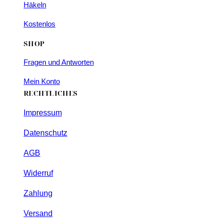
Häkeln
Kostenlos
SHOP
Fragen und Antworten
Mein Konto
RECHTLICHES
Impressum
Datenschutz
AGB
Widerruf
Zahlung
Versand