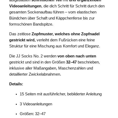
Videoanleitungen
, die dich Schritt für Schritt durch den
gesamten Sockenaufbau führen – vom elastischen
Bündchen über Schaft und Käppchenferse bis zur
formschönen Bandspitze.
Das zeitlose
Zopfmuster, welches ohne Zopfnadel
gestrickt wird,
verleiht dem Fußrücken eine feine
Struktur für eine Mischung aus Komfort und Eleganz.
Die JJ Socks No. 2 werden
von oben nach unten
gestrickt und sind in den Größen
32–47
beschrieben,
inklusive aller Maßangaben, Maschenzahlen und
detaillierter Zwickelabnahmen.
Details:
15 Seiten mit ausführlicher, bebilderter Anleitung
3 Videoanleitungen
Größen: 32–47