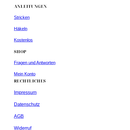
ANLEITUNGEN
Stricken
Häkeln
Kostenlos
SHOP
Fragen und Antworten
Mein Konto
RECHTLICHES
Impressum
Datenschutz
AGB
Widerruf