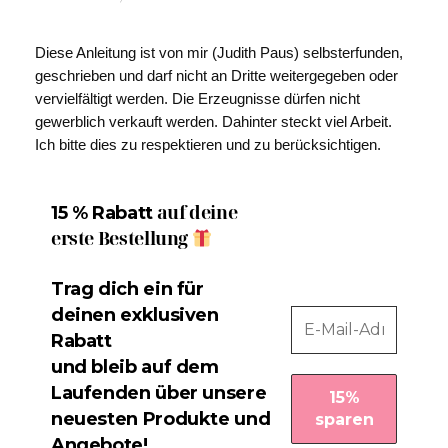
Diese Anleitung ist von mir (Judith Paus) selbsterfunden,
geschrieben und darf nicht an Dritte weitergegeben oder
vervielfältigt werden. Die Erzeugnisse dürfen nicht
gewerblich verkauft werden. Dahinter steckt viel Arbeit.
Ich bitte dies zu respektieren und zu berücksichtigen.
auf deine
15 % Rabatt
erste Bestellung
Trag dich ein für
deinen exklusiven
Rabatt
und bleib auf dem
Laufenden über unsere
neuesten Produkte und
Angebote!