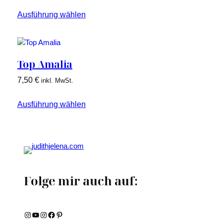
Ausführung wählen
Top Amalia
7,50
€
inkl. MwSt.
Ausführung wählen
Folge mir auch auf:
Instagram
YouTube
Instagram
Facebook
Pinterest