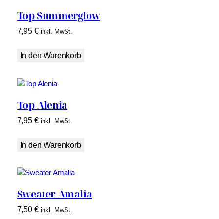
Top Summerglow
7,95
€
inkl. MwSt.
In den Warenkorb
Top Alenia
7,95
€
inkl. MwSt.
In den Warenkorb
Sweater Amalia
7,50
€
inkl. MwSt.