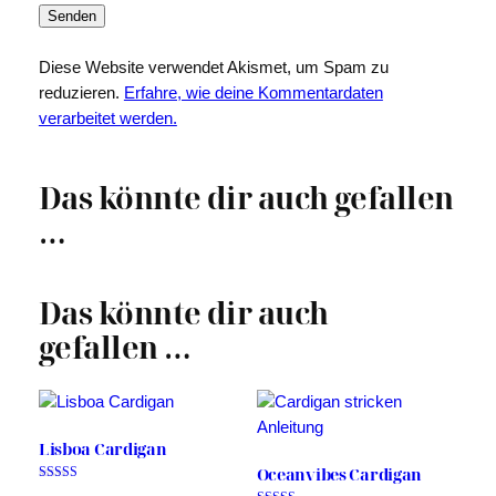
Diese Website verwendet Akismet, um Spam zu
reduzieren.
Erfahre, wie deine Kommentardaten
verarbeitet werden.
Das könnte dir auch gefallen
…
Das könnte dir auch
gefallen …
Lisboa Cardigan
Oceanvibes Cardigan
Bewertet mit