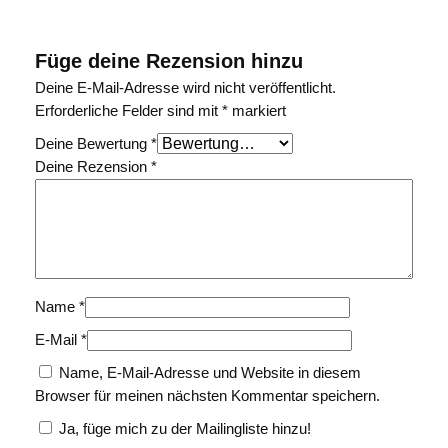
Füge deine Rezension hinzu
Deine E-Mail-Adresse wird nicht veröffentlicht.
Erforderliche Felder sind mit
*
markiert
Deine Bewertung
*
Deine Rezension
*
Name
*
E-Mail
*
Name, E-Mail-Adresse und Website in diesem
Browser für meinen nächsten Kommentar speichern.
Ja, füge mich zu der Mailingliste hinzu!