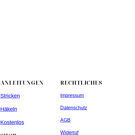
ANLEITUNGEN
RECHTLICHES
Stricken
Impressum
Datenschutz
Häkeln
AGB
Kostenlos
Widerruf