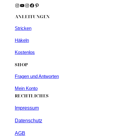
Instagram
YouTube
Instagram
Facebook
Pinterest
ANLEITUNGEN
Stricken
Häkeln
Kostenlos
SHOP
Fragen und Antworten
Mein Konto
RECHTLICHES
Impressum
Datenschutz
AGB