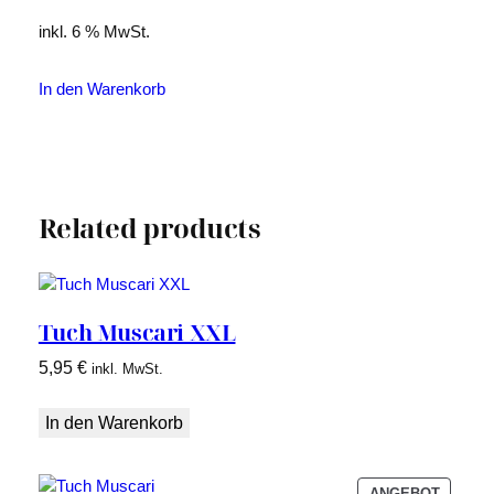
inkl. 6 % MwSt.
In den Warenkorb
Related products
Tuch Muscari XXL
5,95
€
inkl. MwSt.
In den Warenkorb
PRODU
ANGEBOT