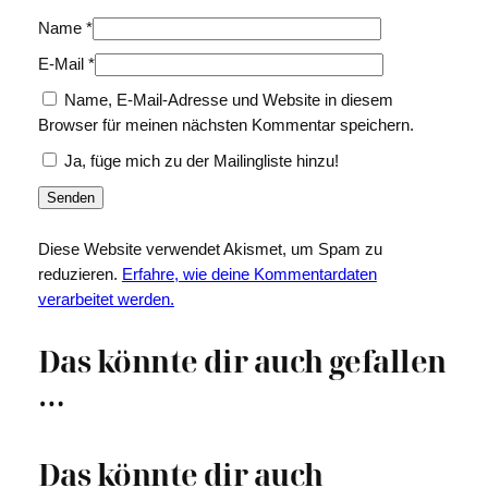
Name
*
E-Mail
*
Name, E-Mail-Adresse und Website in diesem
Browser für meinen nächsten Kommentar speichern.
Ja, füge mich zu der Mailingliste hinzu!
Diese Website verwendet Akismet, um Spam zu
reduzieren.
Erfahre, wie deine Kommentardaten
verarbeitet werden.
Das könnte dir auch gefallen
…
Das könnte dir auch