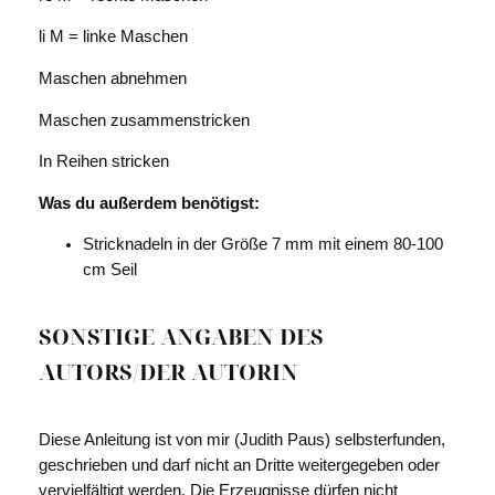
li M = linke Maschen
Maschen abnehmen
Maschen zusammenstricken
In Reihen stricken
Was du außerdem benötigst:
Stricknadeln in der Größe 7 mm mit einem 80-100
cm Seil
SONSTIGE ANGABEN DES
AUTORS/DER AUTORIN
Diese Anleitung ist von mir (Judith Paus) selbsterfunden,
geschrieben und darf nicht an Dritte weitergegeben oder
vervielfältigt werden. Die Erzeugnisse dürfen nicht