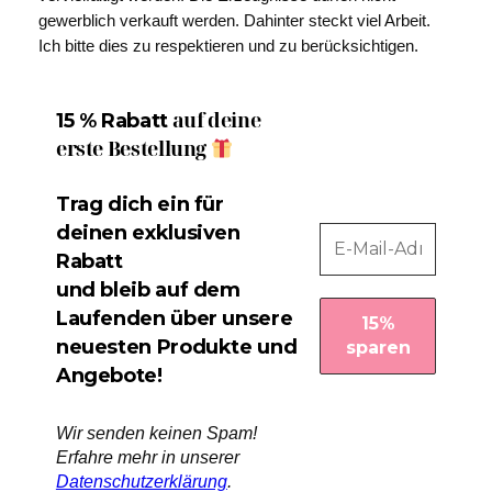
gewerblich verkauft werden. Dahinter steckt viel Arbeit.
Ich bitte dies zu respektieren und zu berücksichtigen.
auf deine
15 % Rabatt
erste Bestellung
Trag dich ein für
deinen exklusiven
Rabatt
und bleib auf dem
Laufenden über unsere
neuesten Produkte und
Angebote!
Wir senden keinen Spam!
Erfahre mehr in unserer
Datenschutzerklärung
.