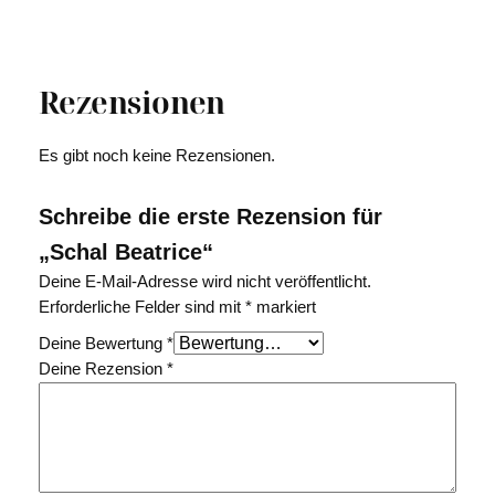
Rezensionen
Es gibt noch keine Rezensionen.
Schreibe die erste Rezension für
„Schal Beatrice“
Deine E-Mail-Adresse wird nicht veröffentlicht.
Erforderliche Felder sind mit
*
markiert
Deine Bewertung
*
Deine Rezension
*