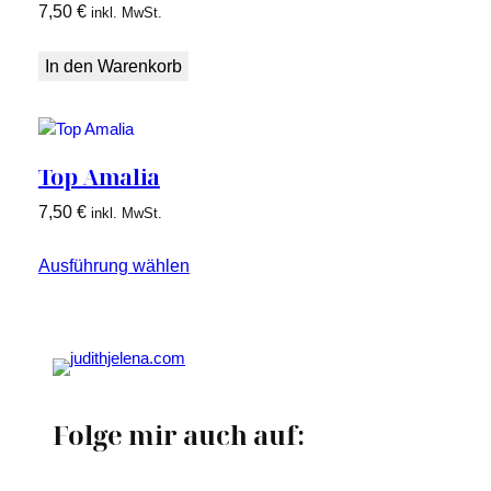
7,50
€
inkl. MwSt.
In den Warenkorb
Top Amalia
7,50
€
inkl. MwSt.
Ausführung wählen
Folge mir auch auf: