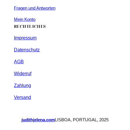
Fragen und Antworten
Mein Konto
RECHTLICHES
Impressum
Datenschutz
AGB
Widerruf
Zahlung
Versand
judithjelena.com
LISBOA, PORTUGAL, 2025