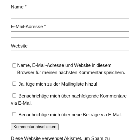
Name
*
E-Mail-Adresse
*
Website
Name, E-Mail-Adresse und Website in diesem
Browser für meinen nächsten Kommentar speichern.
Ja, füge mich zu der Mailingliste hinzu!
Benachrichtige mich über nachfolgende Kommentare
via E-Mail.
Benachrichtige mich über neue Beiträge via E-Mail.
Diese Website verwendet Akismet, um Spam zu