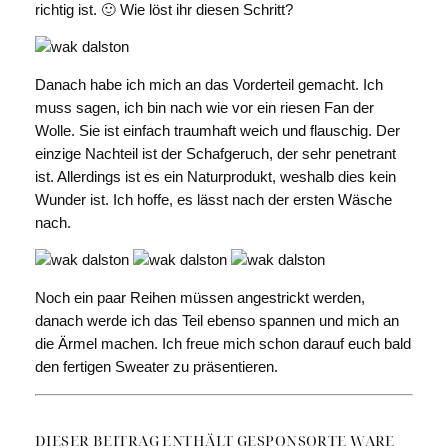
richtig ist. 🙂 Wie löst ihr diesen Schritt?
Danach habe ich mich an das Vorderteil gemacht. Ich
muss sagen, ich bin nach wie vor ein riesen Fan der
Wolle. Sie ist einfach traumhaft weich und flauschig. Der
einzige Nachteil ist der Schafgeruch, der sehr penetrant
ist. Allerdings ist es ein Naturprodukt, weshalb dies kein
Wunder ist. Ich hoffe, es lässt nach der ersten Wäsche
nach.
Noch ein paar Reihen müssen angestrickt werden,
danach werde ich das Teil ebenso spannen und mich an
die Ärmel machen. Ich freue mich schon darauf euch bald
den fertigen Sweater zu präsentieren.
DIESER BEITRAG ENTHÄLT GESPONSORTE WARE