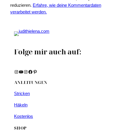
reduzieren.
Erfahre, wie deine Kommentardaten
verarbeitet werden.
Folge mir auch auf:
Instagram
YouTube
Instagram
Facebook
Pinterest
ANLEITUNGEN
Stricken
Häkeln
Kostenlos
SHOP