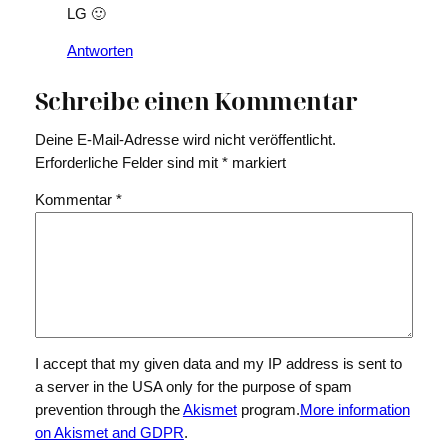
LG 🙂
Antworten
Schreibe einen Kommentar
Deine E-Mail-Adresse wird nicht veröffentlicht.
Erforderliche Felder sind mit
*
markiert
Kommentar
*
I accept that my given data and my IP address is sent to
a server in the USA only for the purpose of spam
prevention through the
Akismet
program.
More information
on Akismet and GDPR
.