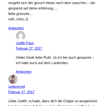
vergeht sich der geruch etwas nach dem waschen….bin
gespannt auf deine erfahrung….
liebe grüssels…
ruth..chen;-))
Antworten
Judith Paus
Februar 27, 2017
Vielen Dank liebe Ruth. Ja ich bin auch gespannt –
ich halte euch auf dem Laufenden.
Antworten
undiversell
Februar 27, 2017
Liebe Judith, schade, dass dich die Grippe so ausgenockt