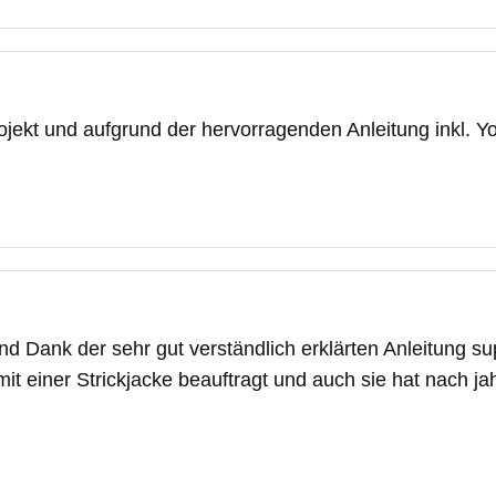
ojekt und aufgrund der hervorragenden Anleitung inkl. Yo
nd Dank der sehr gut verständlich erklärten Anleitung su
mit einer Strickjacke beauftragt und auch sie hat nach 