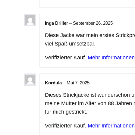
Inga Driller
–
September 26, 2025
Diese Jacke war mein erstes Strickpr
viel Spaß umsetzbar.
Verifizierter Kauf.
Mehr Informationen
Kordula
–
Mai 7, 2025
Dieses Strickjacke ist wunderschön u
meine Mutter im Alter von 88 Jahren 
für mich gestrickt.
Verifizierter Kauf.
Mehr Informationen