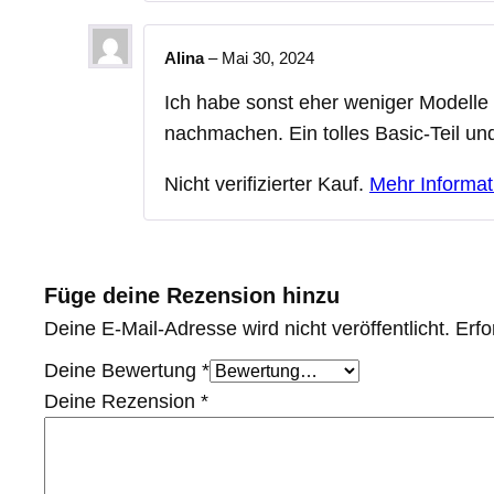
Alina
–
Mai 30, 2024
Ich habe sonst eher weniger Modelle 
nachmachen. Ein tolles Basic-Teil und
Nicht verifizierter Kauf.
Mehr Informat
Füge deine Rezension hinzu
Deine E-Mail-Adresse wird nicht veröffentlicht.
Erfo
Deine Bewertung
*
Deine Rezension
*