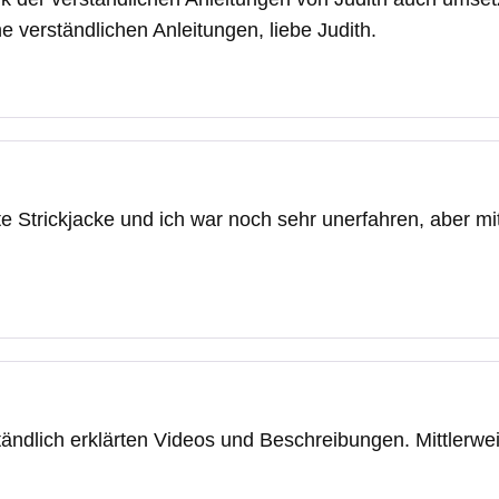
e verständlichen Anleitungen, liebe Judith.
e Strickjacke und ich war noch sehr unerfahren, aber mit 
ständlich erklärten Videos und Beschreibungen. Mittlerwe