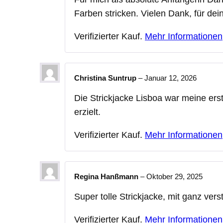
Farben stricken. Vielen Dank, für dein
Verifizierter Kauf.
Mehr Informationen
Christina Suntrup
–
Januar 12, 2026
Die Strickjacke Lisboa war meine erst
erzielt.
Verifizierter Kauf.
Mehr Informationen
Regina Hanßmann
–
Oktober 29, 2025
Super tolle Strickjacke, mit ganz ver
Verifizierter Kauf.
Mehr Informationen