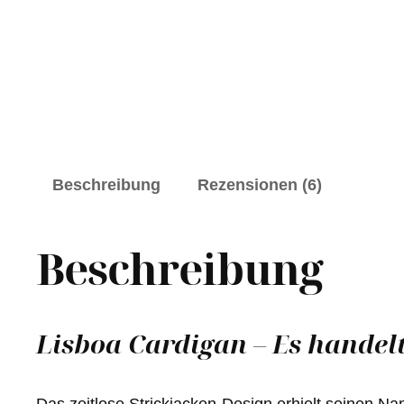
Beschreibung
Rezensionen (6)
Beschreibung
Lisboa Cardigan – Es handelt