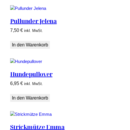
Pullunder Jelena
7,50
€
inkl. MwSt.
In den Warenkorb
Hundepullover
6,95
€
inkl. MwSt.
In den Warenkorb
Strickmütze Emma