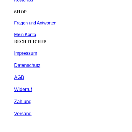
Kostenlos
SHOP
Fragen und Antworten
Mein Konto
RECHTLICHES
Impressum
Datenschutz
AGB
Widerruf
Zahlung
Versand