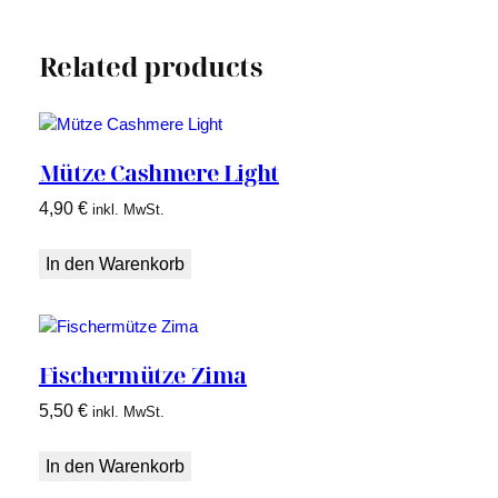
Related products
Mütze Cashmere Light
4,90
€
inkl. MwSt.
In den Warenkorb
Fischermütze Zima
5,50
€
inkl. MwSt.
In den Warenkorb