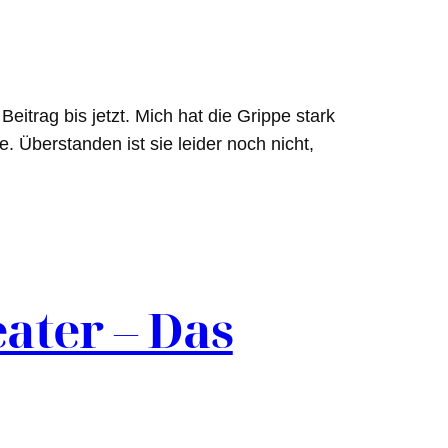
itrag bis jetzt. Mich hat die Grippe stark
. Überstanden ist sie leider noch nicht,
ater – Das