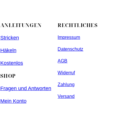
ANLEITUNGEN
RECHTLICHES
Stricken
Impressum
Datenschutz
Häkeln
AGB
Kostenlos
Widerruf
SHOP
Zahlung
Fragen und Antworten
Versand
Mein Konto