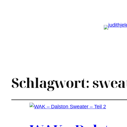
Schlagwort:
swea