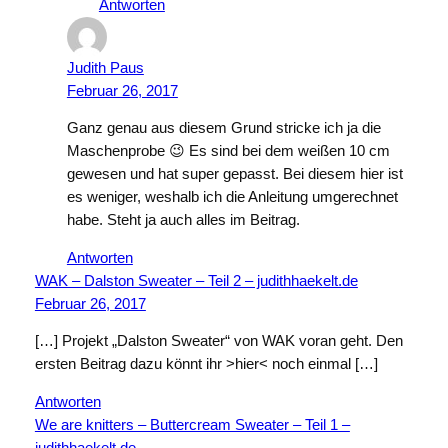
Antworten
Judith Paus
Februar 26, 2017
Ganz genau aus diesem Grund stricke ich ja die
Maschenprobe 😉 Es sind bei dem weißen 10 cm
gewesen und hat super gepasst. Bei diesem hier ist
es weniger, weshalb ich die Anleitung umgerechnet
habe. Steht ja auch alles im Beitrag.
Antworten
WAK – Dalston Sweater – Teil 2 – judithhaekelt.de
Februar 26, 2017
[…] Projekt „Dalston Sweater“ von WAK voran geht. Den
ersten Beitrag dazu könnt ihr >hier< noch einmal […]
Antworten
We are knitters – Buttercream Sweater – Teil 1 –
judithhaekelt.de