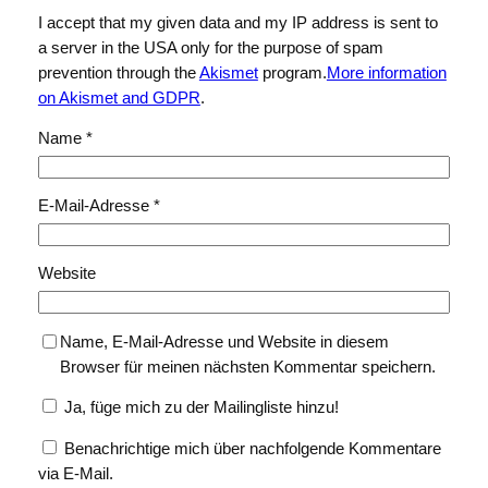
I accept that my given data and my IP address is sent to
a server in the USA only for the purpose of spam
prevention through the
Akismet
program.
More information
on Akismet and GDPR
.
Name
*
E-Mail-Adresse
*
Website
Name, E-Mail-Adresse und Website in diesem
Browser für meinen nächsten Kommentar speichern.
Ja, füge mich zu der Mailingliste hinzu!
Benachrichtige mich über nachfolgende Kommentare
via E-Mail.