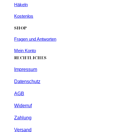
Häkeln
Kostenlos
SHOP
Fragen und Antworten
Mein Konto
RECHTLICHES
Impressum
Datenschutz
AGB
Widerruf
Zahlung
Versand