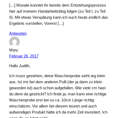
[…] Monate konntet ihr bereits dem Entstehungsprozess
hier auf meinem Handarbeitsblog folgen (zu Teil I, zu Teil
II). Mit etwas Verspätung kann ich euch heute endlich das
Ergebnis vorstellen. Vorerst […]
Antworten
Mary
Februar 26, 2017
Hallo Judith,
Ich muss gestehen, deine Maschenprobe sieht arg klein
aus. Ist mir bei dem anderen Pulli (der ja dann zu klein
geworden ist) auch schon aufgefallen. Wie viele cm hast
du denn da gestrickt? Ich finde ja, man kann eine richtige
Maschenprobe erst bei so ca. 10cm Länge richtig
einschätzen. Vor allem bei diesem teuren und auch
aufwendigen Produkt hätte ich da mehr Zeit investiert. Ich