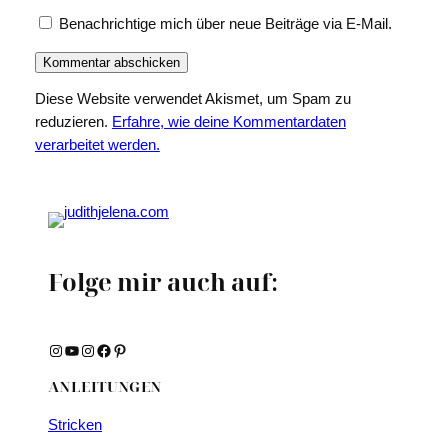
Benachrichtige mich über neue Beiträge via E-Mail.
Diese Website verwendet Akismet, um Spam zu
reduzieren.
Erfahre, wie deine Kommentardaten
verarbeitet werden.
Folge mir auch auf:
Instagram
YouTube
Instagram
Facebook
Pinterest
ANLEITUNGEN
Stricken