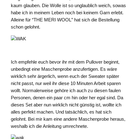
kaum glauben. Die Wolle ist so unglaublich weich, sowas
habe ich in meinem Leben noch bei keinem Garn erlebt.
Alleine für “THE MERI WOOL” hat sich die Bestellung
schon gelohnt.
Ich empfehle euch bevor ihr mit dem Pullover beginnt,
unbedingt eine Maschenprobe anzufertigen. Es wäre
wirklich sehr ärgerlich, wenn euch der Sweater später
nicht passt, nur weil ihr diese 10 Minuten Arbeit sparen
wollt. Normalerweise gehöre ich auch zu diesen faulen
Personen, denen ein paar cm hin oder her egal sind. Da
dieses Set aber nun wirklich nicht günstig ist, wollte ich
alles perfekt machen. Und tatsächlich, es hat sich
gelohnt. Bei mir kam eine andere Maschenprobe heraus,
weshalb ich die Anleitung umrechnete.