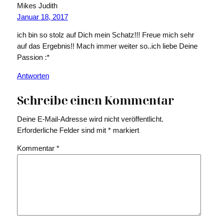
Mikes Judith
Januar 18, 2017
ich bin so stolz auf Dich mein Schatz!!! Freue mich sehr
auf das Ergebnis!! Mach immer weiter so..ich liebe Deine
Passion :*
Antworten
Schreibe einen Kommentar
Deine E-Mail-Adresse wird nicht veröffentlicht.
Erforderliche Felder sind mit
*
markiert
Kommentar
*