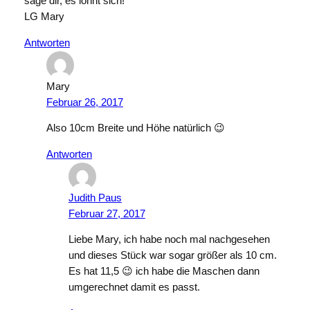
sage dir, es lohnt sich!
LG Mary
Antworten
Mary
Februar 26, 2017
Also 10cm Breite und Höhe natürlich 😉
Antworten
Judith Paus
Februar 27, 2017
Liebe Mary, ich habe noch mal nachgesehen
und dieses Stück war sogar größer als 10 cm.
Es hat 11,5 😉 ich habe die Maschen dann
umgerechnet damit es passt.