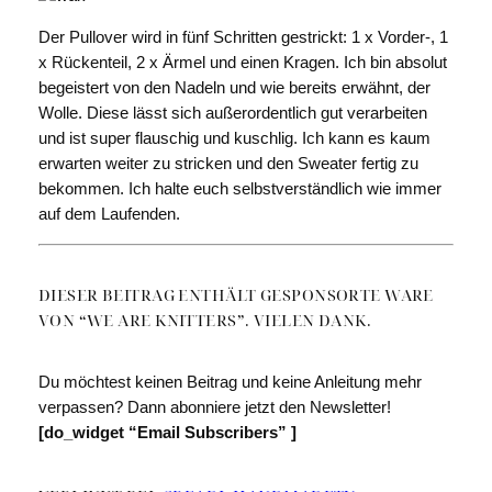
Der Pullover wird in fünf Schritten gestrickt: 1 x Vorder-, 1
x Rückenteil, 2 x Ärmel und einen Kragen. Ich bin absolut
begeistert von den Nadeln und wie bereits erwähnt, der
Wolle. Diese lässt sich außerordentlich gut verarbeiten
und ist super flauschig und kuschlig. Ich kann es kaum
erwarten weiter zu stricken und den Sweater fertig zu
bekommen. Ich halte euch selbstverständlich wie immer
auf dem Laufenden.
DIESER BEITRAG ENTHÄLT GESPONSORTE WARE
VON “WE ARE KNITTERS”. VIELEN DANK.
Du möchtest keinen Beitrag und keine Anleitung mehr
verpassen? Dann abonniere jetzt den Newsletter!
[do_widget “Email Subscribers” ]