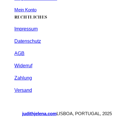
Mein Konto
RECHTLICHES
Impressum
Datenschutz
AGB
Widerruf
Zahlung
Versand
judithjelena.com
LISBOA, PORTUGAL, 2025