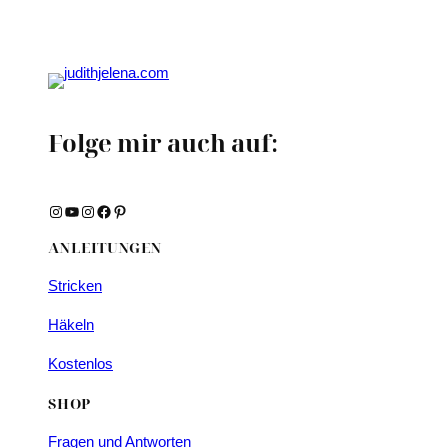
Folge mir auch auf:
Instagram
YouTube
Instagram
Facebook
Pinterest
ANLEITUNGEN
Stricken
Häkeln
Kostenlos
SHOP
Fragen und Antworten