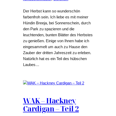
Der Herbst kann so wunderschön
farbenfroh sein. Ich liebe es mit meiner
Hündin Breeja, bei Sonnenschein, durch
den Park zu spazieren und die
leuchtenden, bunten Blätter des Herbstes
zu genießen. Einige von Ihnen habe ich
eingesammelt um auch zu Hause den
Zauber der dritten Jahreszeit zu erleben.
Natürlich hat es ein Teil des hübschen
Laubes…
WAK – Hackney
Cardigan – Teil 2