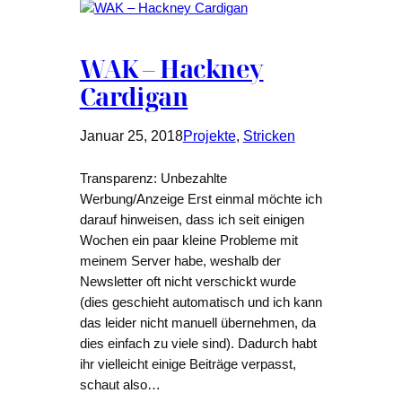
WAK – Hackney
Cardigan
Januar 25, 2018
Projekte
, 
Stricken
Transparenz: Unbezahlte
Werbung/Anzeige Erst einmal möchte ich
darauf hinweisen, dass ich seit einigen
Wochen ein paar kleine Probleme mit
meinem Server habe, weshalb der
Newsletter oft nicht verschickt wurde
(dies geschieht automatisch und ich kann
das leider nicht manuell übernehmen, da
dies einfach zu viele sind). Dadurch habt
ihr vielleicht einige Beiträge verpasst,
schaut also…