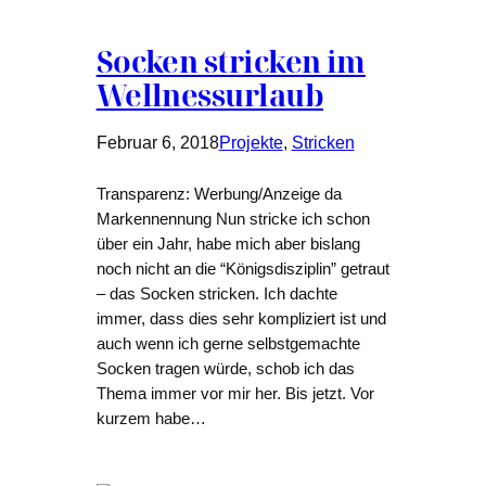
Socken stricken im
Wellnessurlaub
Februar 6, 2018
Projekte
, 
Stricken
Transparenz: Werbung/Anzeige da
Markennennung Nun stricke ich schon
über ein Jahr, habe mich aber bislang
noch nicht an die “Königsdisziplin” getraut
– das Socken stricken. Ich dachte
immer, dass dies sehr kompliziert ist und
auch wenn ich gerne selbstgemachte
Socken tragen würde, schob ich das
Thema immer vor mir her. Bis jetzt. Vor
kurzem habe…