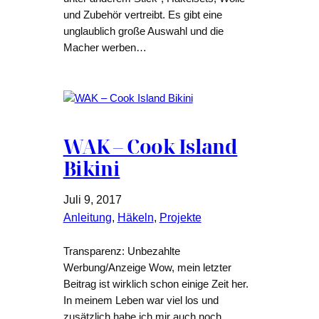
und Zubehör vertreibt. Es gibt eine
unglaublich große Auswahl und die
Macher werben…
WAK – Cook Island
Bikini
Juli 9, 2017
Anleitung
, 
Häkeln
, 
Projekte
Transparenz: Unbezahlte
Werbung/Anzeige Wow, mein letzter
Beitrag ist wirklich schon einige Zeit her.
In meinem Leben war viel los und
zusätzlich habe ich mir auch noch