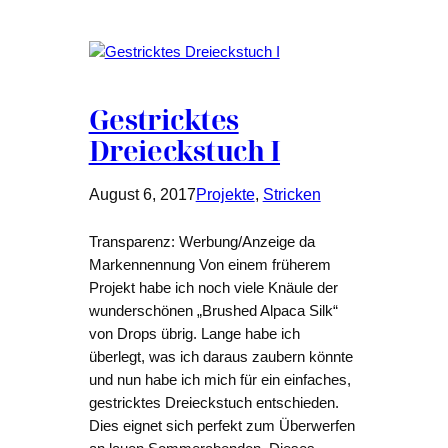
Gestricktes
Dreieckstuch I
August 6, 2017
Projekte
, 
Stricken
Transparenz: Werbung/Anzeige da
Markennennung Von einem früherem
Projekt habe ich noch viele Knäule der
wunderschönen „Brushed Alpaca Silk“
von Drops übrig. Lange habe ich
überlegt, was ich daraus zaubern könnte
und nun habe ich mich für ein einfaches,
gestricktes Dreieckstuch entschieden.
Dies eignet sich perfekt zum Überwerfen