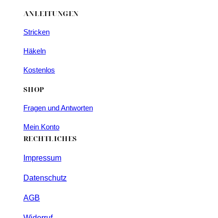
ANLEITUNGEN
Stricken
Häkeln
Kostenlos
SHOP
Fragen und Antworten
Mein Konto
RECHTLICHES
Impressum
Datenschutz
AGB
Widerruf