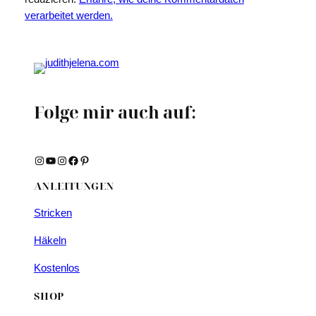
verarbeitet werden.
Folge mir auch auf:
Instagram
YouTube
Instagram
Facebook
Pinterest
ANLEITUNGEN
Stricken
Häkeln
Kostenlos
SHOP