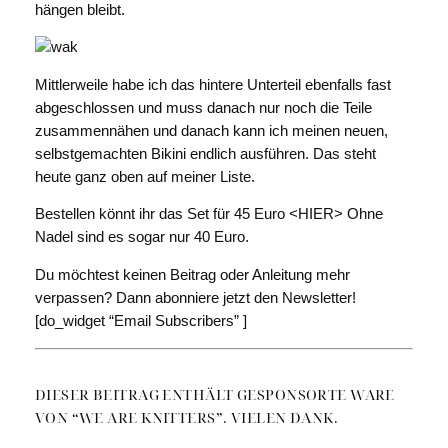
hängen bleibt.
Mittlerweile habe ich das hintere Unterteil ebenfalls fast
abgeschlossen und muss danach nur noch die Teile
zusammennähen und danach kann ich meinen neuen,
selbstgemachten Bikini endlich ausführen. Das steht
heute ganz oben auf meiner Liste.
Bestellen könnt ihr das Set für 45 Euro <HIER> Ohne
Nadel sind es sogar nur 40 Euro.
Du möchtest keinen Beitrag oder Anleitung mehr
verpassen? Dann abonniere jetzt den Newsletter!
[do_widget “Email Subscribers” ]
DIESER BEITRAG ENTHÄLT GESPONSORTE WARE
VON “WE ARE KNITTERS”. VIELEN DANK.