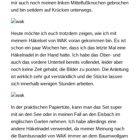
mir auch noch meinen linken Mittelfußknochen gebrochen
und bin seitdem auf Krücken unterwegs.
Heute möchte ich euch trotzdem zeigen, wie ich mit
meinem Häkelset von WAK voran gekommen bin. Es ist
schon ein paar Wochen her, dass ich das letzte Mal eine
Häkelnadel in der Hand hatte. Ich habe das Ober- und
auch das vordere Unterteil bereits vollendet, leider aber
noch keine Zeit gehabt, die Bilder zu posten. Die Anleitung
ist wirklich sehr gut verständlich und die Stücke lassen
sich innerhalb wenigen Stunden arbeiten.
In der praktischen Papiertüte, kann man das Set super
mit an den See oder in meinen Fall an den Eisbach im
englischen Garten nehmen. Ich habe allerdings eine
andere Häkelnadel verwendet, da meiner Meinung nach
die Bambusnadel von WAK immer an dem Baumwollgarn