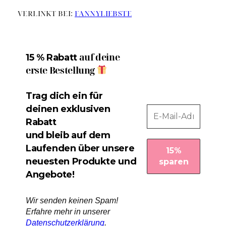
VERLINKT BEI:
FANNYLIEBSTE
auf deine
15 % Rabatt
erste Bestellung
Trag dich ein für
deinen exklusiven
Rabatt
und bleib auf dem
Laufenden über unsere
neuesten Produkte und
Angebote!
Wir senden keinen Spam!
Erfahre mehr in unserer
Datenschutzerklärung
.