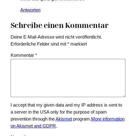
Antworten
Schreibe einen Kommentar
Deine E-Mail-Adresse wird nicht veröffentlicht.
Erforderliche Felder sind mit
*
markiert
Kommentar
*
I accept that my given data and my IP address is sent to
a server in the USA only for the purpose of spam
prevention through the
Akismet
program.
More information
on Akismet and GDPR
.