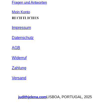
Fragen und Antworten
Mein Konto
RECHTLICHES
Impressum
Datenschutz
AGB
Widerruf
Zahlung
Versand
judithjelena.com
LISBOA, PORTUGAL, 2025