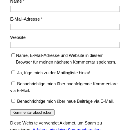
Name
*
E-Mail-Adresse
*
Website
Name, E-Mail-Adresse und Website in diesem
Browser für meinen nächsten Kommentar speichern.
Ja, füge mich zu der Mailingliste hinzu!
Benachrichtige mich über nachfolgende Kommentare
via E-Mail.
Benachrichtige mich über neue Beiträge via E-Mail.
Diese Website verwendet Akismet, um Spam zu
reduzieren.
Erfahre, wie deine Kommentardaten