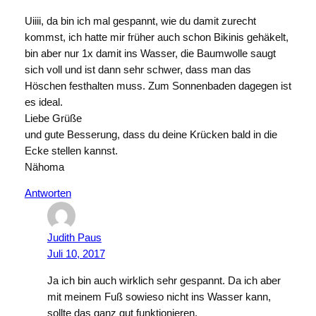
Uiiii, da bin ich mal gespannt, wie du damit zurecht
kommst, ich hatte mir früher auch schon Bikinis gehäkelt,
bin aber nur 1x damit ins Wasser, die Baumwolle saugt
sich voll und ist dann sehr schwer, dass man das
Höschen festhalten muss. Zum Sonnenbaden dagegen ist
es ideal.
Liebe Grüße
und gute Besserung, dass du deine Krücken bald in die
Ecke stellen kannst.
Nähoma
Antworten
Judith Paus
Juli 10, 2017
Ja ich bin auch wirklich sehr gespannt. Da ich aber
mit meinem Fuß sowieso nicht ins Wasser kann,
sollte das ganz gut funktionieren.