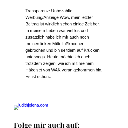
Transparenz: Unbezahlte
Werbung/Anzeige Wow, mein letzter
Beitrag ist wirklich schon einige Zeit her.
In meinem Leben war viel los und
zusätzlich habe ich mir auch noch
meinen linken Mittelfußknochen
gebrochen und bin seitdem auf Krücken
unterwegs. Heute möchte ich euch
trotzdem zeigen, wie ich mit meinem
Häkelset von WAK voran gekommen bin.
Es ist schon…
Folge mir auch auf: