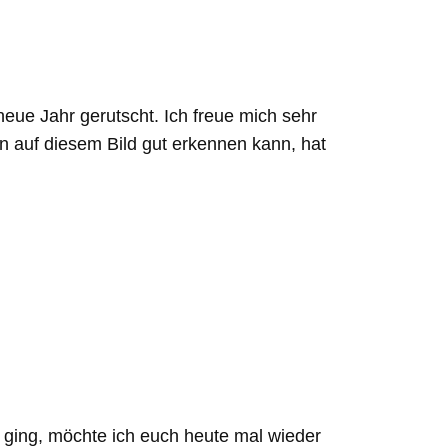
eue Jahr gerutscht. Ich freue mich sehr
an auf diesem Bild gut erkennen kann, hat
 ging, möchte ich euch heute mal wieder