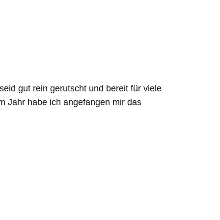
id gut rein gerutscht und bereit für viele
em Jahr habe ich angefangen mir das