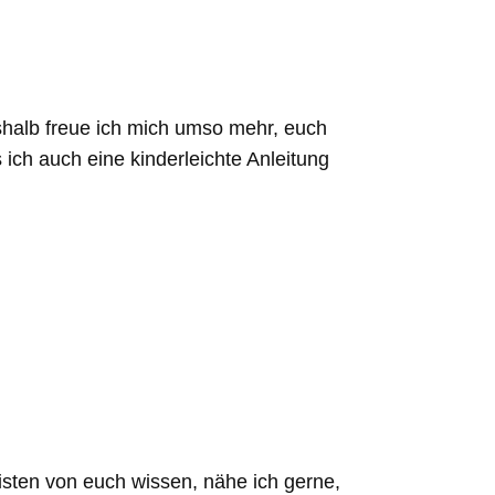
shalb freue ich mich umso mehr, euch
s ich auch eine kinderleichte Anleitung
eisten von euch wissen, nähe ich gerne,