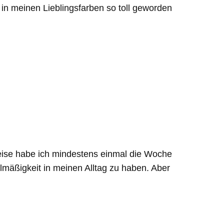
 in meinen Lieblingsfarben so toll geworden
weise habe ich mindestens einmal die Woche
lmäßigkeit in meinen Alltag zu haben. Aber