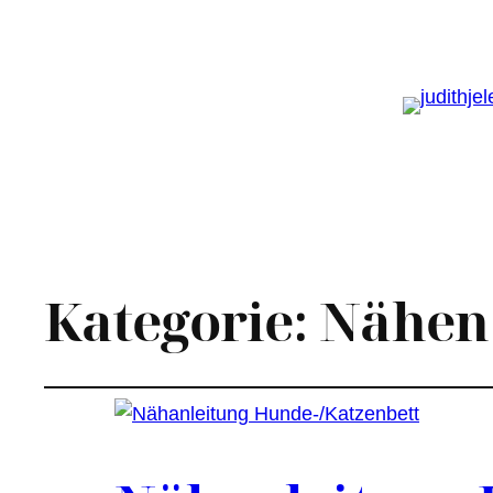
Kategorie:
Nähen