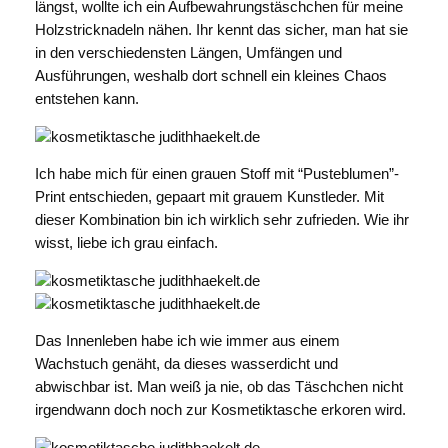
längst, wollte ich ein Aufbewahrungstäschchen für meine
Holzstricknadeln nähen. Ihr kennt das sicher, man hat sie
in den verschiedensten Längen, Umfängen und
Ausführungen, weshalb dort schnell ein kleines Chaos
entstehen kann.
Ich habe mich für einen grauen Stoff mit “Pusteblumen”-
Print entschieden, gepaart mit grauem Kunstleder. Mit
dieser Kombination bin ich wirklich sehr zufrieden. Wie ihr
wisst, liebe ich grau einfach.
Das Innenleben habe ich wie immer aus einem
Wachstuch genäht, da dieses wasserdicht und
abwischbar ist. Man weiß ja nie, ob das Täschchen nicht
irgendwann doch noch zur Kosmetiktasche erkoren wird.