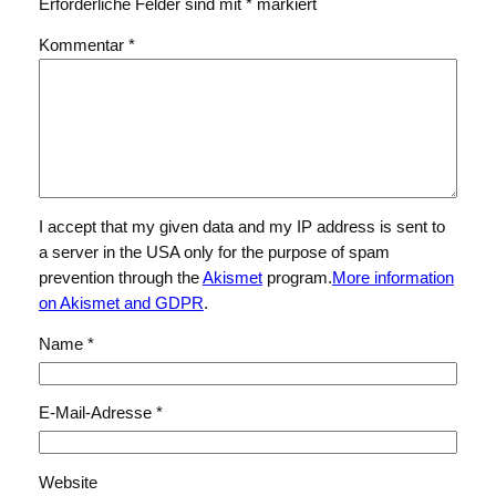
Erforderliche Felder sind mit
*
markiert
Kommentar
*
I accept that my given data and my IP address is sent to
a server in the USA only for the purpose of spam
prevention through the
Akismet
program.
More information
on Akismet and GDPR
.
Name
*
E-Mail-Adresse
*
Website