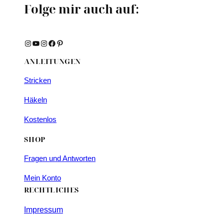
Folge mir auch auf:
Instagram
YouTube
Instagram
Facebook
Pinterest
ANLEITUNGEN
Stricken
Häkeln
Kostenlos
SHOP
Fragen und Antworten
Mein Konto
RECHTLICHES
Impressum