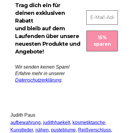
Trag dich ein für
deinen exklusiven
Rabatt
und bleib auf dem
Laufenden über unsere
neuesten Produkte und
Angebote!
Wir senden keinen Spam!
Erfahre mehr in unserer
Datenschutzerklärung
.
Judith Paus
aufbewahrung
, 
judithhaekelt
, 
kosmetiktasche
, 
Kunstleder
, 
nähen
, 
pusteblume
, 
Reißverschluss
, 