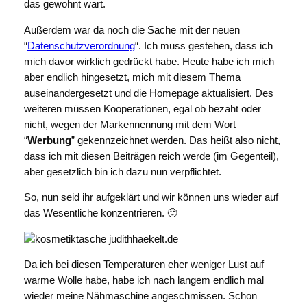
das gewohnt wart.
Außerdem war da noch die Sache mit der neuen
“
Datenschutzverordnung
“. Ich muss gestehen, dass ich
mich davor wirklich gedrückt habe. Heute habe ich mich
aber endlich hingesetzt, mich mit diesem Thema
auseinandergesetzt und die Homepage aktualisiert. Des
weiteren müssen Kooperationen, egal ob bezaht oder
nicht, wegen der Markennennung mit dem Wort
“
Werbung
” gekennzeichnet werden. Das heißt also nicht,
dass ich mit diesen Beiträgen reich werde (im Gegenteil),
aber gesetzlich bin ich dazu nun verpflichtet.
So, nun seid ihr aufgeklärt und wir können uns wieder auf
das Wesentliche konzentrieren. 🙂
Da ich bei diesen Temperaturen eher weniger Lust auf
warme Wolle habe, habe ich nach langem endlich mal
wieder meine Nähmaschine angeschmissen. Schon