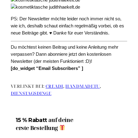
PS: Der Newsletter möchte leider noch immer nicht so,
wie ich, deshalb schaut einfach regelmäßig vorbei, ob es
neue Beiträge gibt. ♥ Danke für euer Verständnis.
Du möchtest keinen Beitrag und keine Anleitung mehr
verpassen? Dann abonniere jetzt den kostenlosen
Newsletter (der meisten Funktioniert :D)!
[do_widget “Email Subscribers” ]
VERLINKT BEI:
CREADI
,
HANDMADETU
,
DIENSTAGSDINGE
auf deine
15 % Rabatt
erste Bestellung