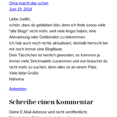
Oma macht das schon
Juni 19, 2018
Liebe Judith,
schön, dass du geblieben bist, denn ich finde soooo viele
“alte Blogs” nicht mehr, weil viele Angst haben, eine
Abmahnung oder Geldstrafen zu bekommen.
Ich hab auch noch nichts aktualisiert, deshalb herrscht bei
mir noch immer eine Blogflaute.
Dein Täschchen ist herrlich geworden, es kommen ja
immer viele Stricknadeln zusammen und nun brauchst du
nicht mehr zu suchen, denn alles ist an einem Platz.
Viele liebe Grüße
Nähoma
Antworten
Schreibe einen Kommentar
Deine E-Mail-Adresse wird nicht veröffentlicht.