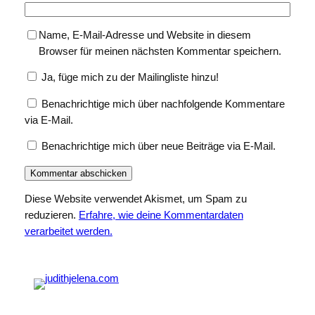
Name, E-Mail-Adresse und Website in diesem
Browser für meinen nächsten Kommentar speichern.
Ja, füge mich zu der Mailingliste hinzu!
Benachrichtige mich über nachfolgende Kommentare
via E-Mail.
Benachrichtige mich über neue Beiträge via E-Mail.
Diese Website verwendet Akismet, um Spam zu
reduzieren.
Erfahre, wie deine Kommentardaten
verarbeitet werden.