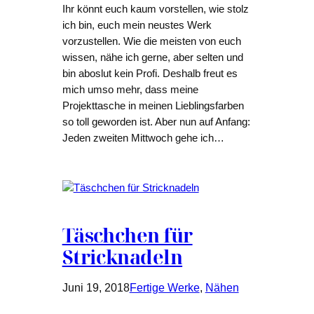
Ihr könnt euch kaum vorstellen, wie stolz
ich bin, euch mein neustes Werk
vorzustellen. Wie die meisten von euch
wissen, nähe ich gerne, aber selten und
bin aboslut kein Profi. Deshalb freut es
mich umso mehr, dass meine
Projekttasche in meinen Lieblingsfarben
so toll geworden ist. Aber nun auf Anfang:
Jeden zweiten Mittwoch gehe ich…
Täschchen für
Stricknadeln
Juni 19, 2018
Fertige Werke
, 
Nähen