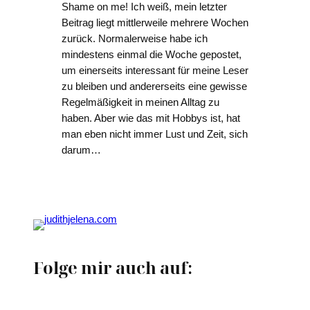
Shame on me! Ich weiß, mein letzter
Beitrag liegt mittlerweile mehrere Wochen
zurück. Normalerweise habe ich
mindestens einmal die Woche gepostet,
um einerseits interessant für meine Leser
zu bleiben und andererseits eine gewisse
Regelmäßigkeit in meinen Alltag zu
haben. Aber wie das mit Hobbys ist, hat
man eben nicht immer Lust und Zeit, sich
darum…
Folge mir auch auf: