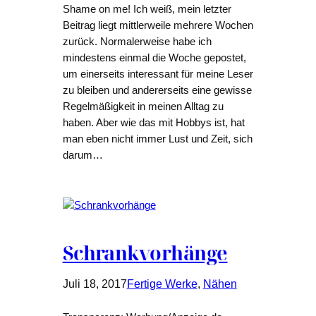
Shame on me! Ich weiß, mein letzter
Beitrag liegt mittlerweile mehrere Wochen
zurück. Normalerweise habe ich
mindestens einmal die Woche gepostet,
um einerseits interessant für meine Leser
zu bleiben und andererseits eine gewisse
Regelmäßigkeit in meinen Alltag zu
haben. Aber wie das mit Hobbys ist, hat
man eben nicht immer Lust und Zeit, sich
darum…
Schrankvorhänge
Juli 18, 2017
Fertige Werke
, 
Nähen