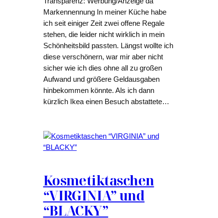
Transparenz: Werbung/Anzeige da
Markennennung In meiner Küche habe
ich seit einiger Zeit zwei offene Regale
stehen, die leider nicht wirklich in mein
Schönheitsbild passten. Längst wollte ich
diese verschönern, war mir aber nicht
sicher wie ich dies ohne all zu großen
Aufwand und größere Geldausgaben
hinbekommen könnte. Als ich dann
kürzlich Ikea einen Besuch abstattete…
Kosmetiktaschen
“VIRGINIA” und
“BLACKY”