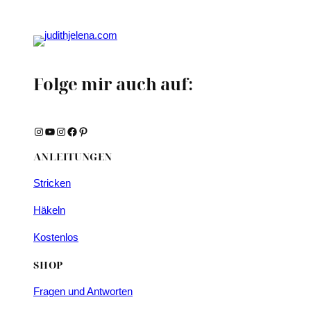
Folge mir auch auf:
Instagram
YouTube
Instagram
Facebook
Pinterest
ANLEITUNGEN
Stricken
Häkeln
Kostenlos
SHOP
Fragen und Antworten