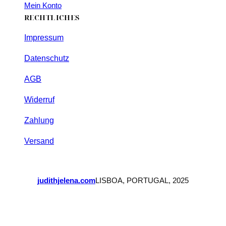
Mein Konto
RECHTLICHES
Impressum
Datenschutz
AGB
Widerruf
Zahlung
Versand
judithjelena.com
LISBOA, PORTUGAL, 2025