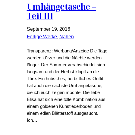
Umhängetasche –
Teil III
September 19, 2016
Fertige Werke
, 
Nähen
Transparenz: Werbung/Anzeige Die Tage
werden kürzer und die Nächte werden
länger. Der Sommer verabschiedet sich
langsam und der Herbst klopft an die
Türe. Ein hübsches, herbstliches Outfit
hat auch die nächste Umhängetasche,
die ich euch zeigen möchte. Die liebe
Elisa hat sich eine tolle Kombination aus
einem goldenen Kunstlederboden und
einem edlen Blätterstoff ausgesucht.
Ich…