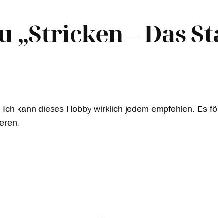
„Stricken – Das St
. Ich kann dieses Hobby wirklich jedem empfehlen. Es för
eren.