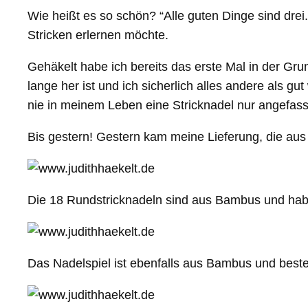
Wie heißt es so schön? “Alle guten Dinge sind dre
Stricken erlernen möchte.
Gehäkelt habe ich bereits das erste Mal in der G
lange her ist und ich sicherlich alles andere als g
nie in meinem Leben eine Stricknadel nur angefasst
Bis gestern! Gestern kam meine Lieferung, die au
Die 18 Rundstricknadeln sind aus Bambus und hab
Das Nadelspiel ist ebenfalls aus Bambus und beste