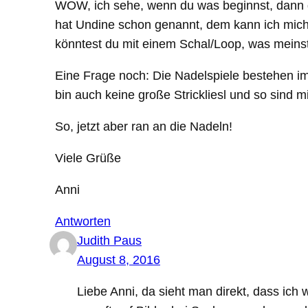
WOW, ich sehe, wenn du was beginnst, dann g
hat Undine schon genannt, dem kann ich mich n
könntest du mit einem Schal/Loop, was meins
Eine Frage noch: Die Nadelspiele bestehen imm
bin auch keine große Strickliesl und so sind
So, jetzt aber ran an die Nadeln!
Viele Grüße
Anni
Antworten
Judith Paus
August 8, 2016
Liebe Anni, da sieht man direkt, dass ich