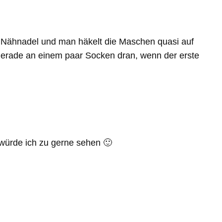
ne Nähnadel und man häkelt die Maschen quasi auf
n gerade an einem paar Socken dran, wenn der erste
 würde ich zu gerne sehen 🙂