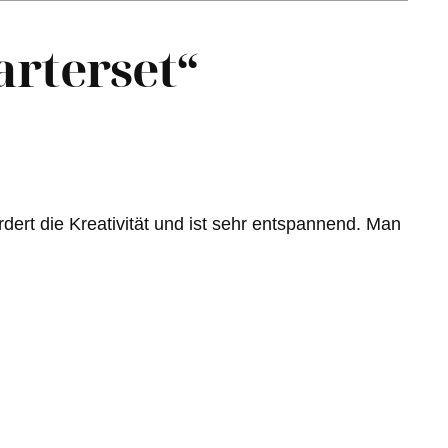
arterset“
dert die Kreativität und ist sehr entspannend. Man