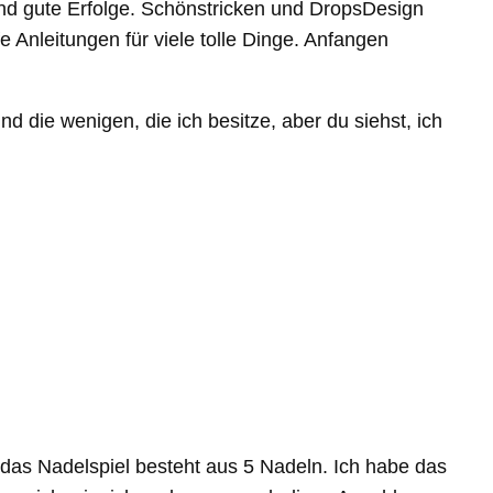
nd gute Erfolge. Schönstricken und DropsDesign
e Anleitungen für viele tolle Dinge. Anfangen
 die wenigen, die ich besitze, aber du siehst, ich
– das Nadelspiel besteht aus 5 Nadeln. Ich habe das