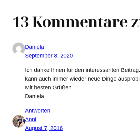
13 Kommentare zu 
Daniela
September 8, 2020
Ich danke Ihnen für den interessanten Beitrag
kann auch immer wieder neue Dinge ausprobi
Mit besten Grüßen
Daniela
Antworten
Anni
August 7, 2016