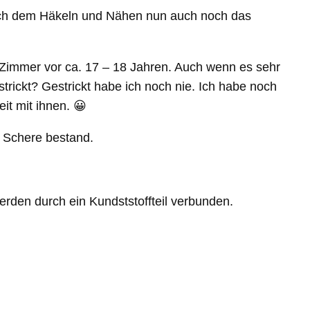
h nach dem Häkeln und Nähen nun auch noch das
 Zimmer vor ca. 17 – 18 Jahren. Auch wenn es sehr
strickt? Gestrickt habe ich noch nie. Ich habe noch
it mit ihnen. 😀
n Schere bestand.
den durch ein Kundststoffteil verbunden.