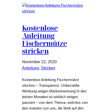
Kostenlose
Anleitung
Fischermütze
stricken
November 22, 2020
Anleitung
, 
Stricken
Kostenlose Anleitung Fischermütze
stricken – Transparenz: Unbezahlte
Werbung wegen Markennennung In den
letzten Monaten ist wirklich einiges
passiert – von dem Thema, welches von
den meisten von uns, die Welt auf den