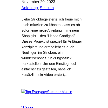
November 20, 2023
Anleitung
, 
Stricken
Liebe Strickbegeisterte, ich freue mich,
euch mitteilen zu können, dass es ab
sofort eine neue Anleitung in meinem
Shop gibt – den “Lisboa Cardigan”.
Dieses Projekt ist speziell für Anfänger
konzipiert und ermöglicht es auch
Neulingen im Stricken, ein
wunderschönes Kleidungsstück
herzustellen. Um den Einstieg noch
einfacher zu gestalten, habe ich
zusätzlich ein Video erstellt,…