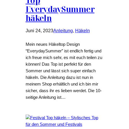
Top
EverydaySummer
häkeln
Juni 24, 2023
Anleitung
, 
Häkeln
Mein neues Häkeltop Design
“EverydaySummer” ist endlich fertig und
ich freue mich sehr, es mit euch teilen zu
können! Das Top ist perfekt für den
Sommer und lässt sich super einfach
häkeln. Die Anleitung dazu ist nun in
meinem Shop erhältlich und ich bin mir
sicher, dass ihr es lieben werdet. Die 10-
seitige Anleitung ist…