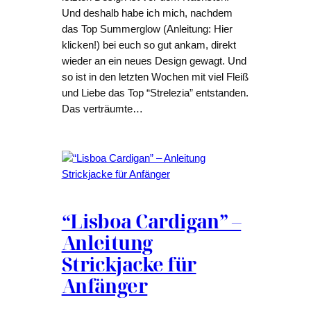
Und deshalb habe ich mich, nachdem
das Top Summerglow (Anleitung: Hier
klicken!) bei euch so gut ankam, direkt
wieder an ein neues Design gewagt. Und
so ist in den letzten Wochen mit viel Fleiß
und Liebe das Top “Strelezia” entstanden.
Das verträumte…
“Lisboa Cardigan” –
Anleitung
Strickjacke für
Anfänger