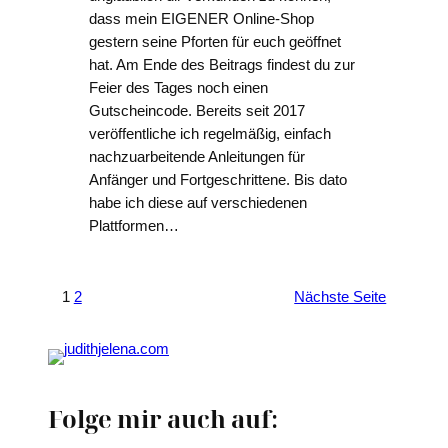
dass mein EIGENER Online-Shop
gestern seine Pforten für euch geöffnet
hat. Am Ende des Beitrags findest du zur
Feier des Tages noch einen
Gutscheincode. Bereits seit 2017
veröffentliche ich regelmäßig, einfach
nachzuarbeitende Anleitungen für
Anfänger und Fortgeschrittene. Bis dato
habe ich diese auf verschiedenen
Plattformen…
1
2
Nächste Seite
Folge mir auch auf: