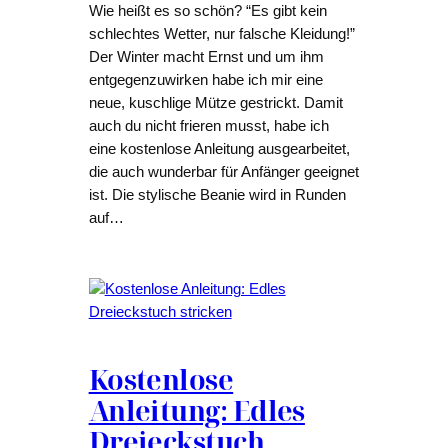
Wie heißt es so schön? “Es gibt kein
schlechtes Wetter, nur falsche Kleidung!”
Der Winter macht Ernst und um ihm
entgegenzuwirken habe ich mir eine
neue, kuschlige Mütze gestrickt. Damit
auch du nicht frieren musst, habe ich
eine kostenlose Anleitung ausgearbeitet,
die auch wunderbar für Anfänger geeignet
ist. Die stylische Beanie wird in Runden
auf…
Kostenlose
Anleitung: Edles
Dreieckstuch