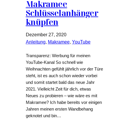
Makramee
Schlüsselanhänger
knüpfen
Dezember 27, 2020
Anleitung
, 
Makramee
, 
YouTube
Transparenz: Werbung für meinen
YouTube-Kanal So schnell wie
Weihnachten gefühlt jährlich vor der Türe
steht, ist es auch schon wieder vorbei
und somit startet bald das neue Jahr
2021. Vielleicht Zeit für dich, etwas
Neues zu probieren – wie wäre es mit
Makramee? Ich habe bereits vor einigen
Jahren meinen ersten Wandbehang
geknotet und bin…