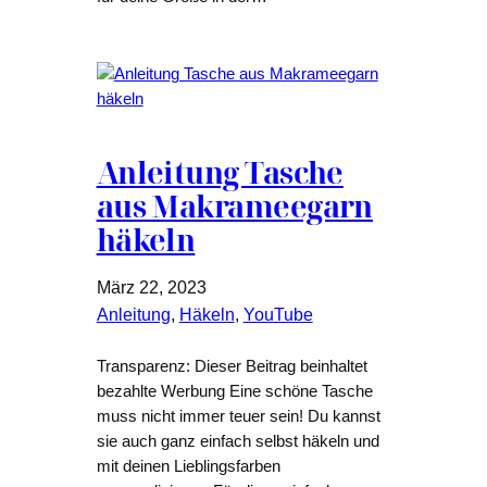
Anleitung Tasche
aus Makrameegarn
häkeln
März 22, 2023
Anleitung
, 
Häkeln
, 
YouTube
Transparenz: Dieser Beitrag beinhaltet
bezahlte Werbung Eine schöne Tasche
muss nicht immer teuer sein! Du kannst
sie auch ganz einfach selbst häkeln und
mit deinen Lieblingsfarben