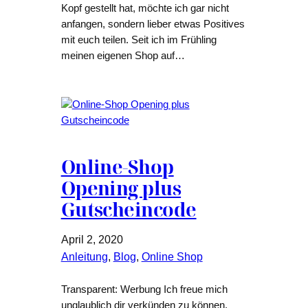
Kopf gestellt hat, möchte ich gar nicht
anfangen, sondern lieber etwas Positives
mit euch teilen. Seit ich im Frühling
meinen eigenen Shop auf…
Online-Shop
Opening plus
Gutscheincode
April 2, 2020
Anleitung
, 
Blog
, 
Online Shop
Transparent: Werbung Ich freue mich
unglaublich dir verkünden zu können,