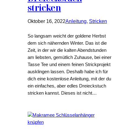
stricken
Oktober 16, 2022
Anleitung
, 
Stricken
So langsam weicht der goldene Herbst
dem sich nähernden Winter. Das ist die
Zeit, in der wir die kalten Abendstunden
am liebsten, gemütlich Zuhause, bei einer
Tasse Tee und einem feinen Strickprojekt
ausklingen lassen. Deshalb habe ich für
dich eine kostenlose Anleitung, mit der du
ein einfaches, aber edles Dreieckstuch
stricken kannst. Dieses ist nicht…