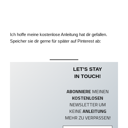
Ich hoffe meine kostenlose Anleitung hat dir gefallen.
Speicher sie dir gerne für später auf Pinterest ab:
LET’S STAY
IN TOUCH!
ABONNIERE
MEINEN
KOSTENLOSEN
NEWSLETTER UM
KEINE
ANLEITUNG
MEHR ZU VERPASSEN!