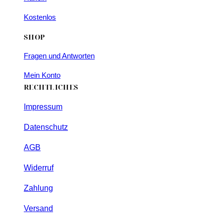
Kostenlos
SHOP
Fragen und Antworten
Mein Konto
RECHTLICHES
Impressum
Datenschutz
AGB
Widerruf
Zahlung
Versand