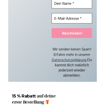
Wir senden keinen Spam!
Erfahre mehr in unserer
Datenschutzerklärung
.
Du
kannst dich natürlich
jederzeit wieder
abmelden.
auf deine
15 % Rabatt
erste Bestellung