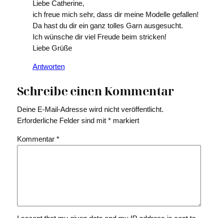
Liebe Catherine,
ich freue mich sehr, dass dir meine Modelle gefallen!
Da hast du dir ein ganz tolles Garn ausgesucht.
Ich wünsche dir viel Freude beim stricken!
Liebe Grüße
Antworten
Schreibe einen Kommentar
Deine E-Mail-Adresse wird nicht veröffentlicht.
Erforderliche Felder sind mit
*
markiert
Kommentar
*