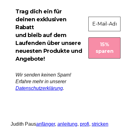
Trag dich ein für
deinen exklusiven
Rabatt
und bleib auf dem
Laufenden über unsere
neuesten Produkte und
Angebote!
Wir senden keinen Spam!
Erfahre mehr in unserer
Datenschutzerklärung
.
Judith Paus
anfänger
, 
anleitung
, 
profi
, 
stricken