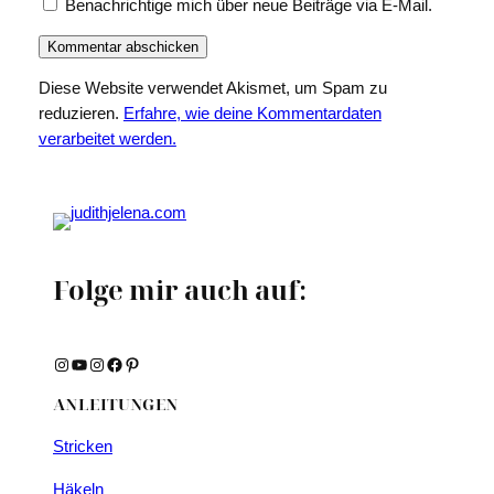
Benachrichtige mich über neue Beiträge via E-Mail.
Diese Website verwendet Akismet, um Spam zu
reduzieren.
Erfahre, wie deine Kommentardaten
verarbeitet werden.
Folge mir auch auf:
Instagram
YouTube
Instagram
Facebook
Pinterest
ANLEITUNGEN
Stricken
Häkeln