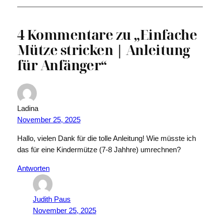
4 Kommentare zu „Einfache
Mütze stricken | Anleitung
für Anfänger“
Ladina
November 25, 2025
Hallo, vielen Dank für die tolle Anleitung! Wie müsste ich
das für eine Kindermütze (7-8 Jahhre) umrechnen?
Antworten
Judith Paus
November 25, 2025