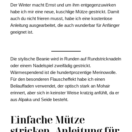
Der Winter macht Ernst und um ihm entgegenzuwirken
habe ich mir eine neue, kuschlige Mütze gestrickt. Damit
auch du nicht frieren musst, habe ich eine kostenlose
Anleitung ausgearbeitet, die auch wunderbar für Anfänger
geeignet ist.
Die stylische Beanie wird in Runden auf Rundstricknadeln
oder einem Nadelspiel zweifädig gestrickt.
Wärmespendend ist die hundertprozentige Merinowolle.
Für den besonderen Flauscheffekt habe ich einen
Beilauffaden verwendet, der optisch stark an Mohair
erinnert, aber sich in keinster Weise kratzig anfühlt, da er
aus Alpaka und Seide besteht.
Einfache Mütze
stricken, Anleitung für