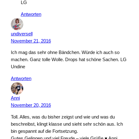
LG
Antworten
undiversell
November 21, 2016
Ich mag das sehr ohne Bändchen. Würde ich auch so
machen. Ganz tolle Wolle. Drops hat schöne Sachen. LG
Undine
Antworten
Anni
November 20, 2016
Toll. Alles, was du bisher zeigst und wie und was du
beschreibst, klingt klasse und sieht sehr schön aus. Ich
bin gespannt auf die Fortsetzung.
Gutes Gelingen und viel Freude – viele Grüße ♥ Anni