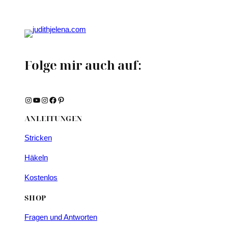
Folge mir auch auf:
Instagram
YouTube
Instagram
Facebook
Pinterest
ANLEITUNGEN
Stricken
Häkeln
Kostenlos
SHOP
Fragen und Antworten