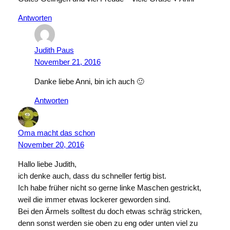
Antworten
Judith Paus
November 21, 2016
Danke liebe Anni, bin ich auch 🙂
Antworten
Oma macht das schon
November 20, 2016
Hallo liebe Judith,
ich denke auch, dass du schneller fertig bist.
Ich habe früher nicht so gerne linke Maschen gestrickt,
weil die immer etwas lockerer geworden sind.
Bei den Ärmels solltest du doch etwas schräg stricken,
denn sonst werden sie oben zu eng oder unten viel zu