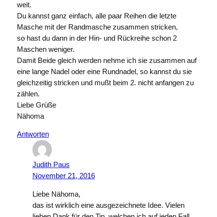
weit.
Du kannst ganz einfach, alle paar Reihen die letzte
Masche mit der Randmasche zusammen stricken,
so hast du dann in der Hin- und Rückreihe schon 2
Maschen weniger.
Damit Beide gleich werden nehme ich sie zusammen auf
eine lange Nadel oder eine Rundnadel, so kannst du sie
gleichzeitig stricken und mußt beim 2. nicht anfangen zu
zählen.
Liebe Grüße
Nähoma
Antworten
Judith Paus
November 21, 2016
Liebe Nähoma,
das ist wirklich eine ausgezeichnete Idee. Vielen
lieben Dank für den Tip, welchen ich auf jeden Fall