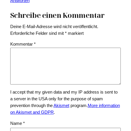
Antworten
Schreibe einen Kommentar
Deine E-Mail-Adresse wird nicht veröffentlicht.
Erforderliche Felder sind mit
*
markiert
Kommentar
*
I accept that my given data and my IP address is sent to
a server in the USA only for the purpose of spam
prevention through the
Akismet
program.
More information
on Akismet and GDPR
.
Name
*