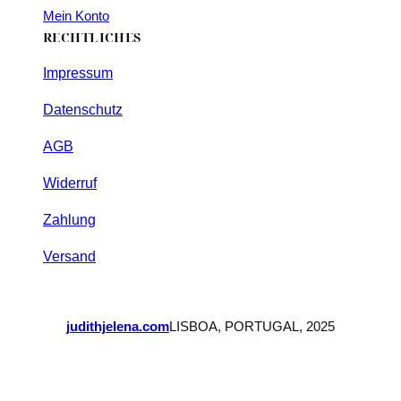
Mein Konto
RECHTLICHES
Impressum
Datenschutz
AGB
Widerruf
Zahlung
Versand
judithjelena.com
LISBOA, PORTUGAL, 2025