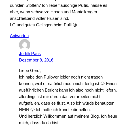
dunklen Stoffen? Ich liebe flauschige Pullis, hasse es
aber, wenn schwarze Hosen und Mantelkragen
anschließend voller Flusen sind.
LG und gutes Gelingen beim Pulli 😉
Antworten
Judith Paus
Dezember 9, 2016
Liebe Gerdi,
ich habe den Pullover leider noch nicht tragen
können, weil er natürlich noch nicht fertig ist 😉 Einen
ausführlichen Bericht kann ich also noch nicht liefern,
allerdings ist mir durch das verarbeiten nicht
aufgefallen, dass es flust. Also ich würde behaupten
NEIN 🙂 Ich hoffe ich konnte dir helfen.
Und herzlich Willkommen auf meinem Blog. Ich freue
mich, dass du da bist.