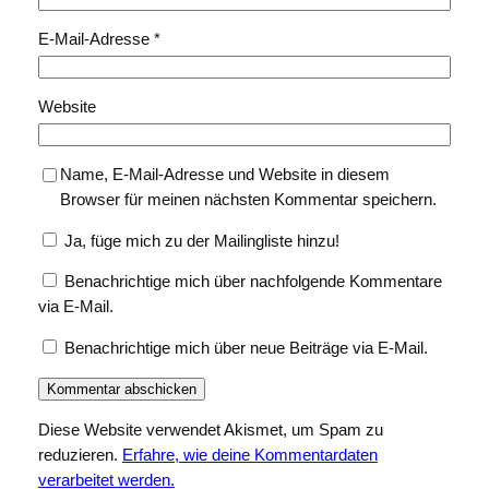
E-Mail-Adresse
*
Website
Name, E-Mail-Adresse und Website in diesem
Browser für meinen nächsten Kommentar speichern.
Ja, füge mich zu der Mailingliste hinzu!
Benachrichtige mich über nachfolgende Kommentare
via E-Mail.
Benachrichtige mich über neue Beiträge via E-Mail.
Diese Website verwendet Akismet, um Spam zu
reduzieren.
Erfahre, wie deine Kommentardaten
verarbeitet werden.