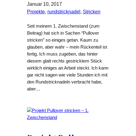
Januar 10, 2017
Projekte
, 
rundstricknadel
, 
Stricken
Seit meinem 1. Zwischenstand (zum
Beitrag) hat sich in Sachen “Pullover
stricken” so einiges getan. Kaum zu
glauben, aber wahr – mein Rückenteil ist
fertig. Ich muss zugeben, das hinter
diesem glatt rechts gestricktem Stück
wirklich einiges an Arbeit steckt. Ich kann
gar nicht sagen wie viele Stunden ich mit
den Rundstricknadeln verbracht habe,
aber…