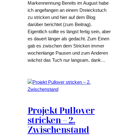
Markennennung Bereits im August habe
ich angefangen an einem Dreieckstuch
zu stricken und hier auf dem Blog
darüber berichtet (zum Beitrag).
Eigentlich sollte es längst fertig sein, aber
es dauert länger als gedacht. Zum Einen
gab es zwischen dem Stricken immer
wochenlange Pausen und zum Anderen
wächst das Tuch nur langsam, dank…
Projekt Pullover
stricken – 2.
Zwischenstand