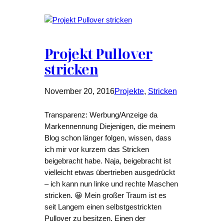
Projekt Pullover
stricken
November 20, 2016
Projekte
, 
Stricken
Transparenz: Werbung/Anzeige da
Markennennung Diejenigen, die meinem
Blog schon länger folgen, wissen, dass
ich mir vor kurzem das Stricken
beigebracht habe. Naja, beigebracht ist
vielleicht etwas übertrieben ausgedrückt
– ich kann nun linke und rechte Maschen
stricken. 😀 Mein großer Traum ist es
seit Langem einen selbstgestrickten
Pullover zu besitzen. Einen der