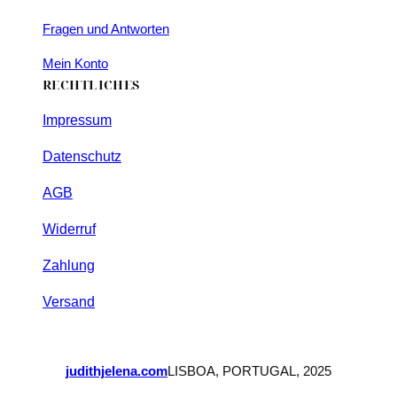
Fragen und Antworten
Mein Konto
RECHTLICHES
Impressum
Datenschutz
AGB
Widerruf
Zahlung
Versand
judithjelena.com
LISBOA, PORTUGAL, 2025