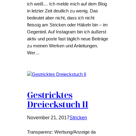
ich weiß… Ich melde mich auf dem Blog
in letzter Zeit deutlich zu wenig. Das
bedeutet aber nicht, dass ich nicht
fleissig am Stricken oder Häkeln bin – im
Gegenteil. Auf Instagram bin ich äußerst
aktiv und poste fast täglich neue Beiträge
zu meinen Werken und Anleitungen.
Wer…
Gestricktes
Dreieckstuch II
November 21, 2017
Stricken
Transparenz: Werbung/Anzeige da