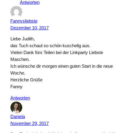
Antworten
Fannysliebste
Dezember 10, 2017
Liebe Judith,
das Tuch schaut so schön kuschelig aus.
Vielen Dank fürs Teilen bei der Linkparty Liebste
Maschen.
Ich wünsche dir morgen einen guten Start in die neue
Woche.
Herzliche Grüße
Fanny
Antworten
Daniela
November 29, 2017