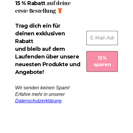
auf deine
15 % Rabatt
erste Bestellung
Trag dich ein für
deinen exklusiven
Rabatt
und bleib auf dem
Laufenden über unsere
neuesten Produkte und
Angebote!
Wir senden keinen Spam!
Erfahre mehr in unserer
Datenschutzerklärung
.