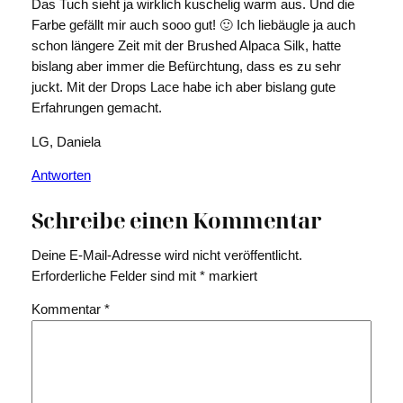
Das Tuch sieht ja wirklich kuschelig warm aus. Und die
Farbe gefällt mir auch sooo gut! 🙂 Ich liebäugle ja auch
schon längere Zeit mit der Brushed Alpaca Silk, hatte
bislang aber immer die Befürchtung, dass es zu sehr
juckt. Mit der Drops Lace habe ich aber bislang gute
Erfahrungen gemacht.
LG, Daniela
Antworten
Schreibe einen Kommentar
Deine E-Mail-Adresse wird nicht veröffentlicht.
Erforderliche Felder sind mit
*
markiert
Kommentar
*