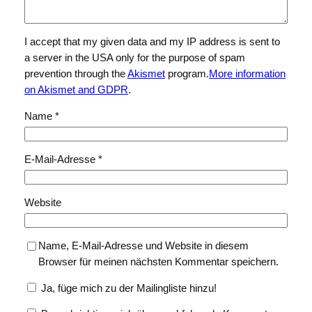
I accept that my given data and my IP address is sent to
a server in the USA only for the purpose of spam
prevention through the
Akismet
program.
More information
on Akismet and GDPR
.
Name
*
E-Mail-Adresse
*
Website
Name, E-Mail-Adresse und Website in diesem
Browser für meinen nächsten Kommentar speichern.
Ja, füge mich zu der Mailingliste hinzu!