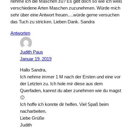
nehme ich die Maschen zu? Es gibt doch so wie ich weiß
verschiedene Arten Maschen zuzunehmen. Würde mich
sehr über eine Antwort freuen….würde gerne versuchen
das Tuch zu stricken. Lieben Dank. Sandra
Antworten
Judith Paus
Januar 19, 2019
Hallo Sandra,
Ich nehme immer 1 M nach der Ersten und eine vor
der Letzten zu. Ich hole mir diese aus dem
Querfaden, kannst du aber zunehmen wie du magst
🙂
Ich hoffe ich konnte dir helfen. Viel Spaß beim
nacharbeiten.
Liebe Grüße
Judith