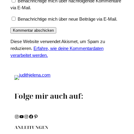
Benachrichtige mich über nachfolgende Kommentare
via E-Mail.
Benachrichtige mich über neue Beiträge via E-Mail.
Diese Website verwendet Akismet, um Spam zu
reduzieren.
Erfahre, wie deine Kommentardaten
verarbeitet werden.
Folge mir auch auf:
Instagram
YouTube
Instagram
Facebook
Pinterest
ANLEITUNGEN