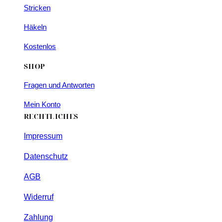
Stricken
Häkeln
Kostenlos
SHOP
Fragen und Antworten
Mein Konto
RECHTLICHES
Impressum
Datenschutz
AGB
Widerruf
Zahlung