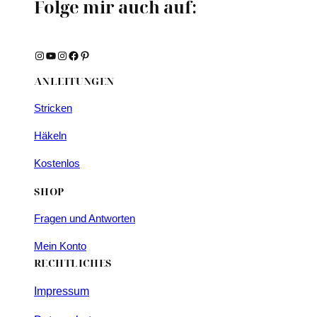
Folge mir auch auf:
Instagram
YouTube
Instagram
Facebook
Pinterest
ANLEITUNGEN
Stricken
Häkeln
Kostenlos
SHOP
Fragen und Antworten
Mein Konto
RECHTLICHES
Impressum