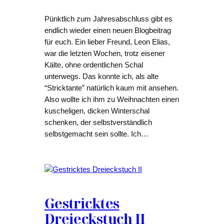
Pünktlich zum Jahresabschluss gibt es
endlich wieder einen neuen Blogbeitrag
für euch. Ein lieber Freund, Leon Elias,
war die letzten Wochen, trotz eisener
Kälte, ohne ordentlichen Schal
unterwegs. Das konnte ich, als alte
“Stricktante” natürlich kaum mit ansehen.
Also wollte ich ihm zu Weihnachten einen
kuscheligen, dicken Winterschal
schenken, der selbstverständlich
selbstgemacht sein sollte. Ich…
Gestricktes
Dreieckstuch II