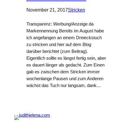
November 21, 2017
Stricken
Transparenz: Werbung/Anzeige da
Markennennung Bereits im August habe
ich angefangen an einem Dreieckstuch
zu stricken und hier auf dem Blog
darüber berichtet (zum Beitrag).
Eigentlich sollte es längst fertig sein, aber
es dauert länger als gedacht. Zum Einen
gab es zwischen dem Stricken immer
wochenlange Pausen und zum Anderen
wächst das Tuch nur langsam, dank…