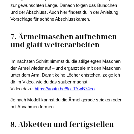
zur gewünschten Länge. Danach folgen das Bündchen
und der Abschluss. Auch hier findest du in der Anleitung
Vorschläge für schöne Abschlusskanten.
7. Ärmelmaschen aufnehmen
und glatt weiterarbeiten
Im nächsten Schritt nimmst du die stillgelegten Maschen
der Ärmel wieder auf – und ergänzt sie mit den Maschen
unter dem Arm. Damit keine Löcher entstehen, zeige ich
dir im Video, wie du das sauber machst.
Video dazu:
https://youtu.be/9o_TYwB74eo
Je nach Modell kannst du die Ärmel gerade stricken oder
mit Abnahmen formen.
8. Abketten und fertigstellen