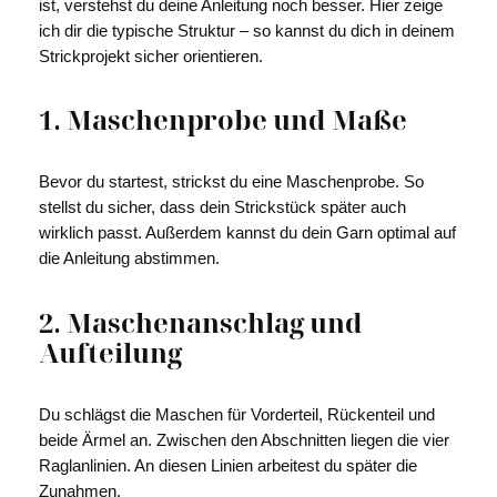
ist, verstehst du deine Anleitung noch besser. Hier zeige
ich dir die typische Struktur – so kannst du dich in deinem
Strickprojekt sicher orientieren.
1. Maschenprobe und Maße
Bevor du startest, strickst du eine Maschenprobe. So
stellst du sicher, dass dein Strickstück später auch
wirklich passt. Außerdem kannst du dein Garn optimal auf
die Anleitung abstimmen.
2. Maschenanschlag und
Aufteilung
Du schlägst die Maschen für Vorderteil, Rückenteil und
beide Ärmel an. Zwischen den Abschnitten liegen die vier
Raglanlinien. An diesen Linien arbeitest du später die
Zunahmen.