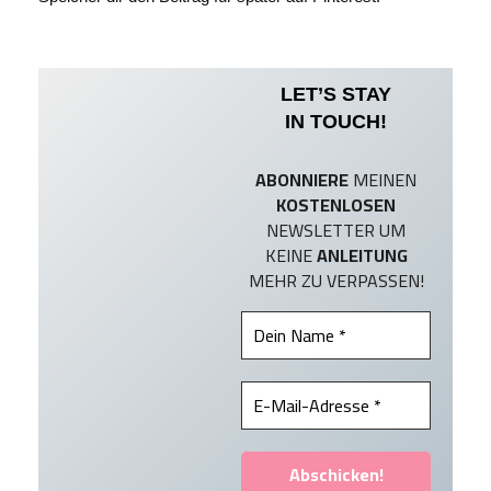
LET’S STAY
IN TOUCH!
ABONNIERE
MEINEN
KOSTENLOSEN
NEWSLETTER UM
KEINE
ANLEITUNG
MEHR ZU VERPASSEN!