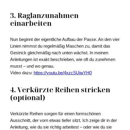
3. Raglanzunahmen
einarbeiten
Nun beginnt der eigentliche Aufbau der Passe. An den vier
Linien nimmst du regelmäßig Maschen zu, damit das
Gestrick gleichmäßig nach unten wächst. In meinen
Anleitungen ist exakt beschrieben, wie oft du zunehmen
musst – und wo genau.
Video dazu:
https://youtu.be/4xzcSUiwYH0
4. Verkürzte Reihen stricken
(optional)
Verkürzte Reihen sorgen für einen formschönen
Ausschnitt, der vorn etwas tiefer sitzt. Ich zeige dir in der
Anleitung, wie du sie richtig arbeitest – oder wie du sie