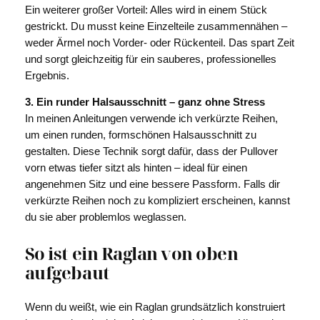
Ein weiterer großer Vorteil: Alles wird in einem Stück
gestrickt. Du musst keine Einzelteile zusammennähen –
weder Ärmel noch Vorder- oder Rückenteil. Das spart Zeit
und sorgt gleichzeitig für ein sauberes, professionelles
Ergebnis.
3. Ein runder Halsausschnitt – ganz ohne Stress
In meinen Anleitungen verwende ich verkürzte Reihen,
um einen runden, formschönen Halsausschnitt zu
gestalten. Diese Technik sorgt dafür, dass der Pullover
vorn etwas tiefer sitzt als hinten – ideal für einen
angenehmen Sitz und eine bessere Passform. Falls dir
verkürzte Reihen noch zu kompliziert erscheinen, kannst
du sie aber problemlos weglassen.
So ist ein Raglan von oben
aufgebaut
Wenn du weißt, wie ein Raglan grundsätzlich konstruiert