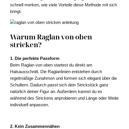
schnell merken, wie viele Vorteile diese Methode mit sich
bringt.
Warum Raglan von oben
stricken?
1. Die perfekte Passform
Beim Raglan von oben startest du direkt am
Halsausschnitt. Die Raglanlinien entstehen durch
regelmäßige Zunahmen und formen sich elegant über die
Schultern. Dadurch passt sich dein Strickstück ganz
natürlich deiner Figur an. Außerdem kannst du es
während des Strickens anprobieren und Länge oder Weite
individuell anpassen.
2. Kein Zusammennähen