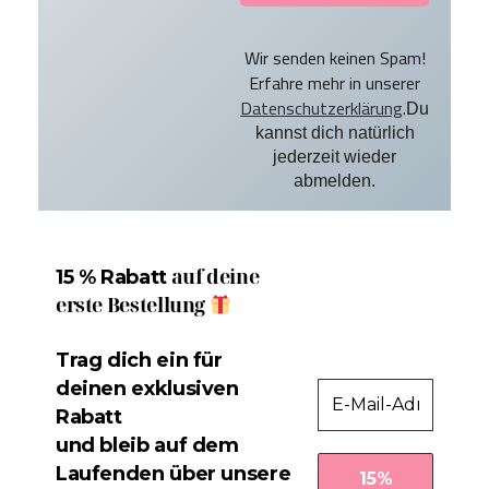
Wir senden keinen Spam!
Erfahre mehr in unserer
Datenschutzerklärung
.
Du
kannst dich natürlich
jederzeit wieder
abmelden.
auf deine
15 % Rabatt
erste Bestellung
Trag dich ein für
deinen exklusiven
Rabatt
und bleib auf dem
Laufenden über unsere