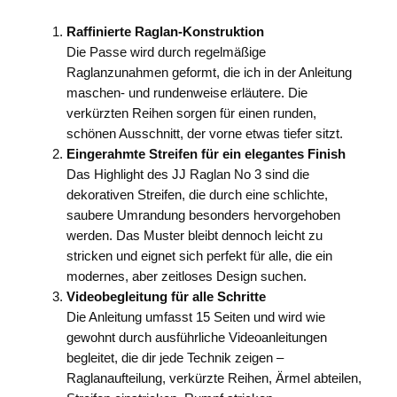
Raffinierte Raglan-Konstruktion
Die Passe wird durch regelmäßige
Raglanzunahmen geformt, die ich in der Anleitung
maschen- und rundenweise erläutere. Die
verkürzten Reihen sorgen für einen runden,
schönen Ausschnitt, der vorne etwas tiefer sitzt.
Eingerahmte Streifen für ein elegantes Finish
Das Highlight des JJ Raglan No 3 sind die
dekorativen Streifen, die durch eine schlichte,
saubere Umrandung besonders hervorgehoben
werden. Das Muster bleibt dennoch leicht zu
stricken und eignet sich perfekt für alle, die ein
modernes, aber zeitloses Design suchen.
Videobegleitung für alle Schritte
Die Anleitung umfasst 15 Seiten und wird wie
gewohnt durch ausführliche Videoanleitungen
begleitet, die dir jede Technik zeigen –
Raglanaufteilung, verkürzte Reihen, Ärmel abteilen,