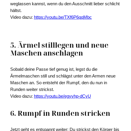
weglassen kannst, wenn du den Ausschnitt lieber schlicht
hältst.
Video dazu:
https://youtu.be/TXf6P6qqMbc
5. Ärmel stilllegen und neue
Maschen anschlagen
Sobald deine Passe tief genug ist, legst du die
Ärmelmaschen still und schlägst unter den Armen neue
Maschen an. So entsteht der Rumpf, den du nun in
Runden weiter strickst.
Video dazu:
https://youtu.be/egyvhp-dCyU
6. Rumpf in Runden stricken
Jetzt geht es entspannt weiter: Du strickst den Körper bis