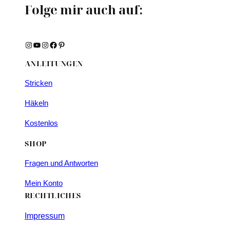
Folge mir auch auf:
Instagram
YouTube
Instagram
Facebook
Pinterest
ANLEITUNGEN
Stricken
Häkeln
Kostenlos
SHOP
Fragen und Antworten
Mein Konto
RECHTLICHES
Impressum