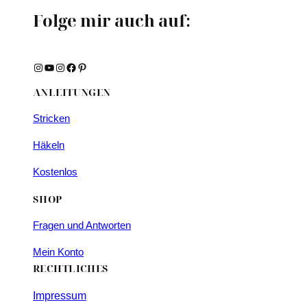
Folge mir auch auf:
Instagram
YouTube
Instagram
Facebook
Pinterest
ANLEITUNGEN
Stricken
Häkeln
Kostenlos
SHOP
Fragen und Antworten
Mein Konto
RECHTLICHES
Impressum