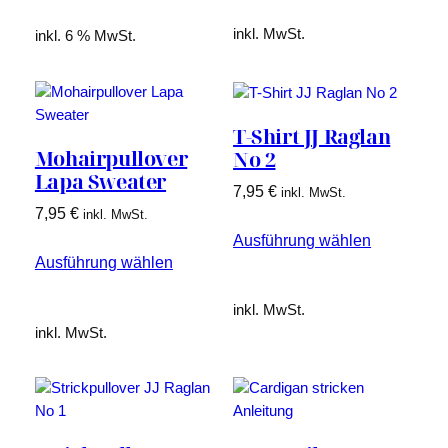
inkl. MwSt.
inkl. 6 % MwSt.
T-Shirt JJ Raglan
Mohairpullover
No 2
Lapa Sweater
7,95
€
inkl. MwSt.
7,95
€
inkl. MwSt.
Ausführung wählen
Ausführung wählen
inkl. MwSt.
inkl. MwSt.