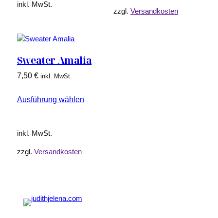
inkl. MwSt.
zzgl.
Versandkosten
Sweater Amalia
7,50
€
inkl. MwSt.
Ausführung wählen
inkl. MwSt.
zzgl.
Versandkosten