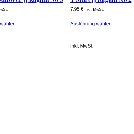
7,95
€
MwSt.
inkl. MwSt.
 wählen
Ausführung wählen
inkl. MwSt.