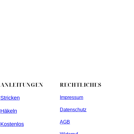
ANLEITUNGEN
RECHTLICHES
Stricken
Impressum
Datenschutz
Häkeln
AGB
Kostenlos