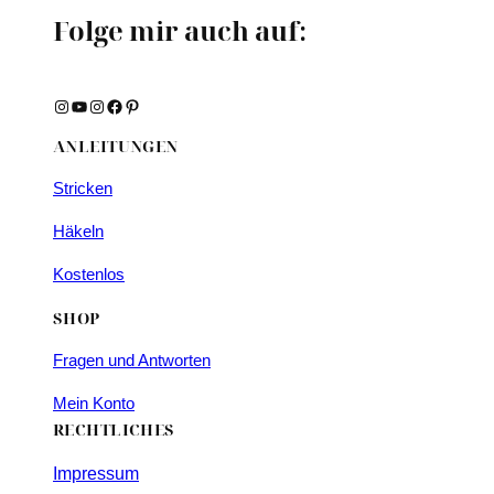
Folge mir auch auf:
Instagram
YouTube
Instagram
Facebook
Pinterest
ANLEITUNGEN
Stricken
Häkeln
Kostenlos
SHOP
Fragen und Antworten
Mein Konto
RECHTLICHES
Impressum