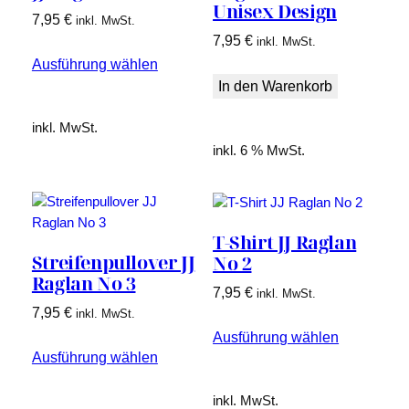
Unisex Design
7,95
€
inkl. MwSt.
7,95
€
inkl. MwSt.
Ausführung wählen
In den Warenkorb
inkl. MwSt.
inkl. 6 % MwSt.
T-Shirt JJ Raglan
Streifenpullover JJ
No 2
Raglan No 3
7,95
€
inkl. MwSt.
7,95
€
inkl. MwSt.
Ausführung wählen
Ausführung wählen
inkl. MwSt.