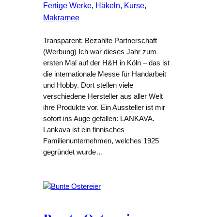
Fertige Werke
, 
Häkeln
, 
Kurse
, 
Makramee
Transparent: Bezahlte Partnerschaft
(Werbung) Ich war dieses Jahr zum
ersten Mal auf der H&H in Köln – das ist
die internationale Messe für Handarbeit
und Hobby. Dort stellen viele
verschiedene Hersteller aus aller Welt
ihre Produkte vor. Ein Aussteller ist mir
sofort ins Auge gefallen: LANKAVA.
Lankava ist ein finnisches
Familienunternehmen, welches 1925
gegründet wurde…