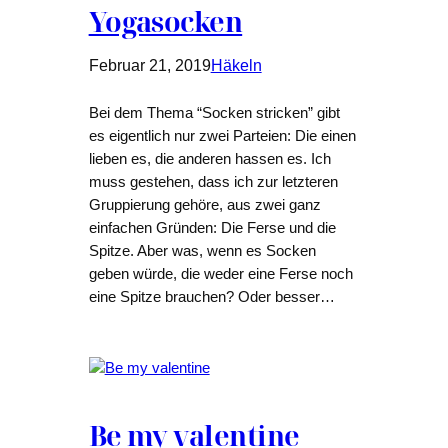
Yogasocken
Februar 21, 2019
Häkeln
Bei dem Thema “Socken stricken” gibt
es eigentlich nur zwei Parteien: Die einen
lieben es, die anderen hassen es. Ich
muss gestehen, dass ich zur letzteren
Gruppierung gehöre, aus zwei ganz
einfachen Gründen: Die Ferse und die
Spitze. Aber was, wenn es Socken
geben würde, die weder eine Ferse noch
eine Spitze brauchen? Oder besser…
Be my valentine