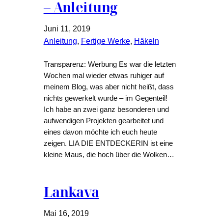
– Anleitung
Juni 11, 2019
Anleitung
, 
Fertige Werke
, 
Häkeln
Transparenz: Werbung Es war die letzten
Wochen mal wieder etwas ruhiger auf
meinem Blog, was aber nicht heißt, dass
nichts gewerkelt wurde – im Gegenteil!
Ich habe an zwei ganz besonderen und
aufwendigen Projekten gearbeitet und
eines davon möchte ich euch heute
zeigen. LIA DIE ENTDECKERIN ist eine
kleine Maus, die hoch über die Wolken…
Lankava
Mai 16, 2019