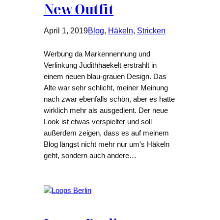
New Outfit
April 1, 2019
Blog
, 
Häkeln
, 
Stricken
Werbung da Markennennung und
Verlinkung Judithhaekelt erstrahlt in
einem neuen blau-grauen Design. Das
Alte war sehr schlicht, meiner Meinung
nach zwar ebenfalls schön, aber es hatte
wirklich mehr als ausgedient. Der neue
Look ist etwas verspielter und soll
außerdem zeigen, dass es auf meinem
Blog längst nicht mehr nur um’s Häkeln
geht, sondern auch andere…