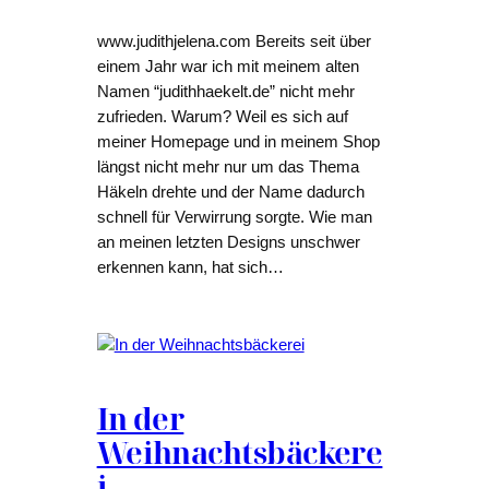
www.judithjelena.com Bereits seit über
einem Jahr war ich mit meinem alten
Namen “judithhaekelt.de” nicht mehr
zufrieden. Warum? Weil es sich auf
meiner Homepage und in meinem Shop
längst nicht mehr nur um das Thema
Häkeln drehte und der Name dadurch
schnell für Verwirrung sorgte. Wie man
an meinen letzten Designs unschwer
erkennen kann, hat sich…
In der
Weihnachtsbäckere
i