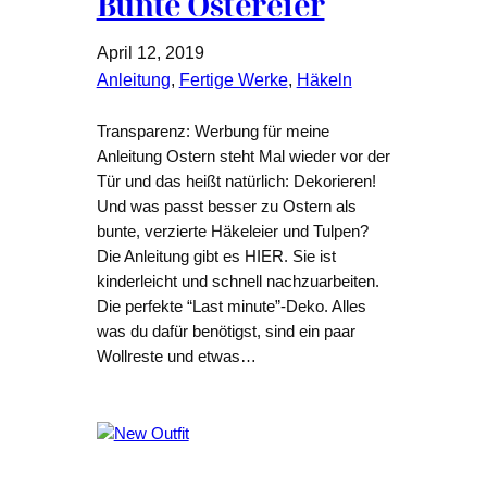
Bunte Ostereier
April 12, 2019
Anleitung
, 
Fertige Werke
, 
Häkeln
Transparenz: Werbung für meine
Anleitung Ostern steht Mal wieder vor der
Tür und das heißt natürlich: Dekorieren!
Und was passt besser zu Ostern als
bunte, verzierte Häkeleier und Tulpen?
Die Anleitung gibt es HIER. Sie ist
kinderleicht und schnell nachzuarbeiten.
Die perfekte “Last minute”-Deko. Alles
was du dafür benötigst, sind ein paar
Wollreste und etwas…