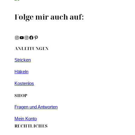
Folge mir auch auf:
Instagram
YouTube
Instagram
Facebook
Pinterest
ANLEITUNGEN
Stricken
Häkeln
Kostenlos
SHOP
Fragen und Antworten
Mein Konto
RECHTLICHES