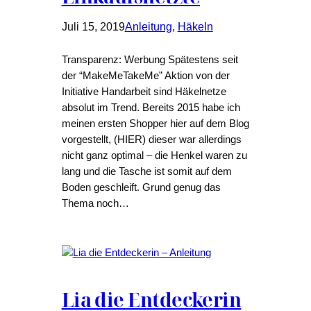
Juli 15, 2019
Anleitung
, 
Häkeln
Transparenz: Werbung Spätestens seit
der “MakeMeTakeMe” Aktion von der
Initiative Handarbeit sind Häkelnetze
absolut im Trend. Bereits 2015 habe ich
meinen ersten Shopper hier auf dem Blog
vorgestellt, (HIER) dieser war allerdings
nicht ganz optimal – die Henkel waren zu
lang und die Tasche ist somit auf dem
Boden geschleift. Grund genug das
Thema noch…
Lia die Entdeckerin