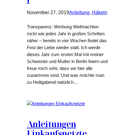
November 27, 2019
Anleitung
, 
Häkeln
Transparenz: Werbung Weihnachten
rückt wie jedes Jahr in großen Schritten
näher – bereits in vier Wochen findet das
Fest der Liebe wieder statt. Ich werde
dieses Jahr zum ersten Mal mit meiner
Schwester und Mutter in Berlin feiern und
freue mich sehr, dass wir hier alle
zusammen sind. Und was möchte man
zu Heiligabend natürlich…
Anleitungen
Einkaufsnetzte