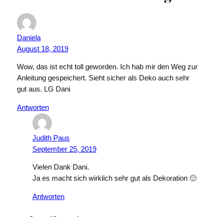
Daniela
August 18, 2019
Wow, das ist echt toll geworden. Ich hab mir den Weg zur
Anleitung gespeichert. Sieht sicher als Deko auch sehr
gut aus. LG Dani
Antworten
Judith Paus
September 25, 2019
Vielen Dank Dani.
Ja es macht sich wirklich sehr gut als Dekoration 🙂
Antworten