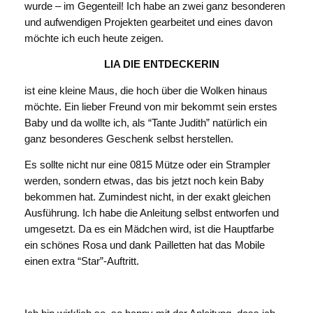
wurde – im Gegenteil! Ich habe an zwei ganz besonderen
und aufwendigen Projekten gearbeitet und eines davon
möchte ich euch heute zeigen.
LIA DIE ENTDECKERIN
ist eine kleine Maus, die hoch über die Wolken hinaus
möchte. Ein lieber Freund von mir bekommt sein erstes
Baby und da wollte ich, als “Tante Judith” natürlich ein
ganz besonderes Geschenk selbst herstellen.
Es sollte nicht nur eine 0815 Mütze oder ein Strampler
werden, sondern etwas, das bis jetzt noch kein Baby
bekommen hat. Zumindest nicht, in der exakt gleichen
Ausführung. Ich habe die Anleitung selbst entworfen und
umgesetzt. Da es ein Mädchen wird, ist die Hauptfarbe
ein schönes Rosa und dank Pailletten hat das Mobile
einen extra “Star”-Auftritt.