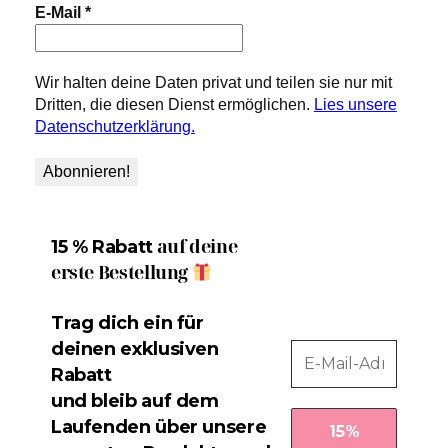
E-Mail
*
Wir halten deine Daten privat und teilen sie nur mit
Dritten, die diesen Dienst ermöglichen.
Lies unsere
Datenschutzerklärung.
auf deine
15 % Rabatt
erste Bestellung
Trag dich ein für
deinen exklusiven
Rabatt
und bleib auf dem
Laufenden über unsere