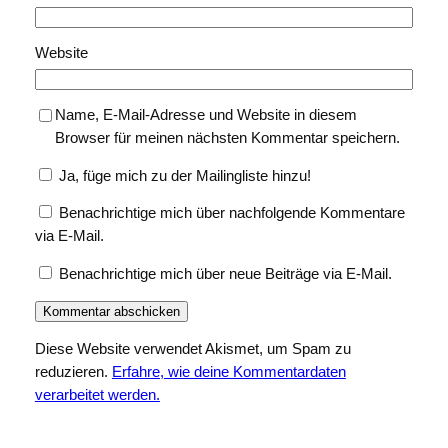
Website
Name, E-Mail-Adresse und Website in diesem
Browser für meinen nächsten Kommentar speichern.
Ja, füge mich zu der Mailingliste hinzu!
Benachrichtige mich über nachfolgende Kommentare
via E-Mail.
Benachrichtige mich über neue Beiträge via E-Mail.
Diese Website verwendet Akismet, um Spam zu
reduzieren.
Erfahre, wie deine Kommentardaten
verarbeitet werden.