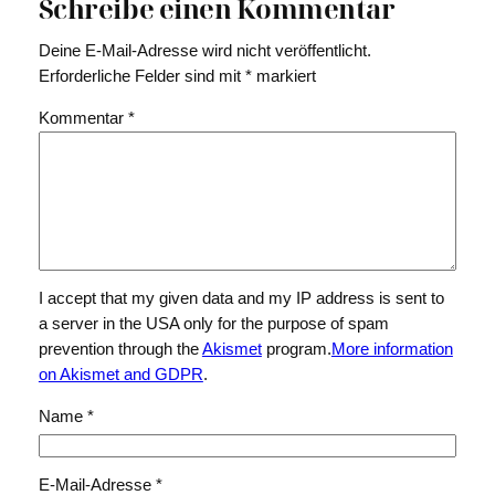
Schreibe einen Kommentar
Deine E-Mail-Adresse wird nicht veröffentlicht.
Erforderliche Felder sind mit
*
markiert
Kommentar
*
I accept that my given data and my IP address is sent to
a server in the USA only for the purpose of spam
prevention through the
Akismet
program.
More information
on Akismet and GDPR
.
Name
*
E-Mail-Adresse
*