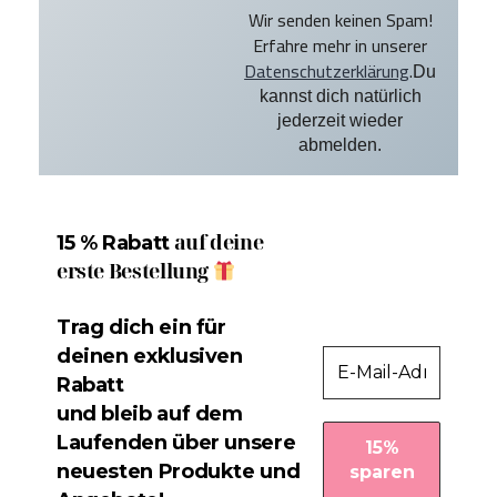
Wir senden keinen Spam!
Erfahre mehr in unserer
Datenschutzerklärung
.
Du
kannst dich natürlich
jederzeit wieder
abmelden.
auf deine
15 % Rabatt
erste Bestellung
Trag dich ein für
deinen exklusiven
Rabatt
und bleib auf dem
Laufenden über unsere
neuesten Produkte und