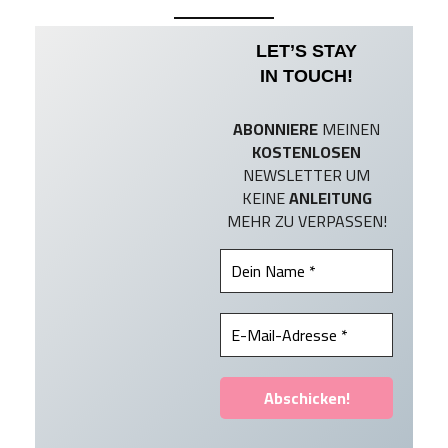
LET’S STAY
IN TOUCH!
ABONNIERE
MEINEN
KOSTENLOSEN
NEWSLETTER UM
KEINE
ANLEITUNG
MEHR ZU VERPASSEN!