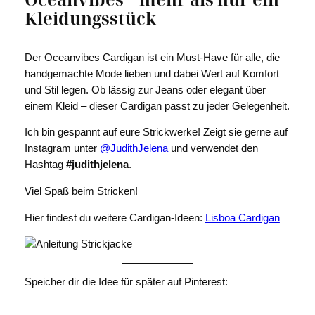
Kleidungsstück
Der Oceanvibes Cardigan ist ein Must-Have für alle, die
handgemachte Mode lieben und dabei Wert auf Komfort
und Stil legen. Ob lässig zur Jeans oder elegant über
einem Kleid – dieser Cardigan passt zu jeder Gelegenheit.
Ich bin gespannt auf eure Strickwerke! Zeigt sie gerne auf
Instagram unter
@JudithJelena
und verwendet den
Hashtag
#judithjelena
.
Viel Spaß beim Stricken!
Hier findest du weitere Cardigan-Ideen:
Lisboa Cardigan
Speicher dir die Idee für später auf Pinterest: