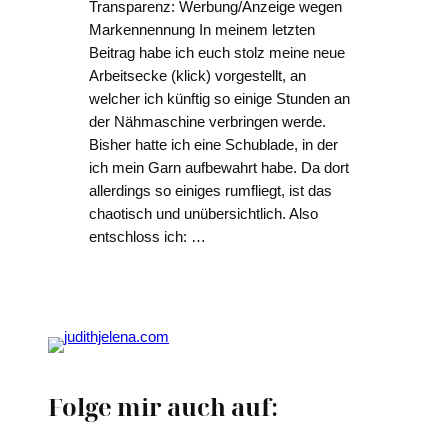
Transparenz: Werbung/Anzeige wegen
Markennennung In meinem letzten
Beitrag habe ich euch stolz meine neue
Arbeitsecke (klick) vorgestellt, an
welcher ich künftig so einige Stunden an
der Nähmaschine verbringen werde.
Bisher hatte ich eine Schublade, in der
ich mein Garn aufbewahrt habe. Da dort
allerdings so einiges rumfliegt, ist das
chaotisch und unübersichtlich. Also
entschloss ich: …
Folge mir auch auf: