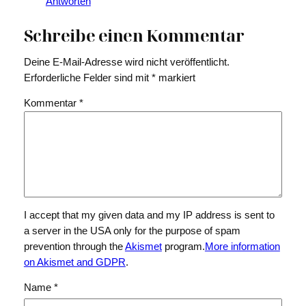
Antworten
Schreibe einen Kommentar
Deine E-Mail-Adresse wird nicht veröffentlicht.
Erforderliche Felder sind mit
*
markiert
Kommentar
*
I accept that my given data and my IP address is sent to
a server in the USA only for the purpose of spam
prevention through the
Akismet
program.
More information
on Akismet and GDPR
.
Name
*