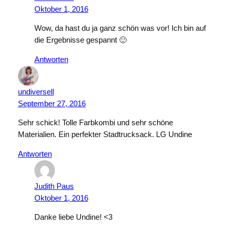
Oktober 1, 2016
Wow, da hast du ja ganz schön was vor! Ich bin auf
die Ergebnisse gespannt 🙂
Antworten
undiversell
September 27, 2016
Sehr schick! Tolle Farbkombi und sehr schöne
Materialien. Ein perfekter Stadtrucksack. LG Undine
Antworten
Judith Paus
Oktober 1, 2016
Danke liebe Undine! <3