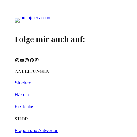
Folge mir auch auf:
Instagram
YouTube
Instagram
Facebook
Pinterest
ANLEITUNGEN
Stricken
Häkeln
Kostenlos
SHOP
Fragen und Antworten