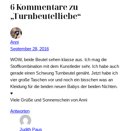
6 Kommentare zu
„Turnbeutelliebe“
Anni
September 28, 2016
WOW, beide Beutel sehen klasse aus. Ich mag die
Stoffkombination mit dem Kunstleder sehr. Ich habe auch
gerade einen Schwung Turnbeutel genäht. Jetzt habe ich
vier große Taschen vor und noch ein bisschen was an
Kleidung für die beiden neuen Babys der beiden Nichten.
♥
Viele Grüße und Sonnenschein von Anni
Antworten
Judith Paus