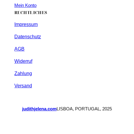
Mein Konto
RECHTLICHES
Impressum
Datenschutz
AGB
Widerruf
Zahlung
Versand
judithjelena.com
LISBOA, PORTUGAL, 2025