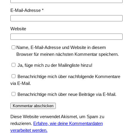
E-Mail-Adresse
*
Website
Name, E-Mail-Adresse und Website in diesem
Browser für meinen nächsten Kommentar speichern.
Ja, füge mich zu der Mailingliste hinzu!
Benachrichtige mich über nachfolgende Kommentare
via E-Mail.
Benachrichtige mich über neue Beiträge via E-Mail.
Diese Website verwendet Akismet, um Spam zu
reduzieren.
Erfahre, wie deine Kommentardaten
verarbeitet werden.