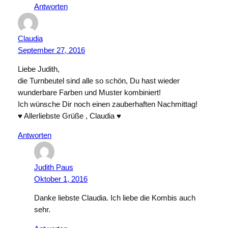
Antworten
Claudia
September 27, 2016
Liebe Judith,
die Turnbeutel sind alle so schön, Du hast wieder
wunderbare Farben und Muster kombiniert!
Ich wünsche Dir noch einen zauberhaften Nachmittag!
♥ Allerliebste Grüße , Claudia ♥
Antworten
Judith Paus
Oktober 1, 2016
Danke liebste Claudia. Ich liebe die Kombis auch
sehr.