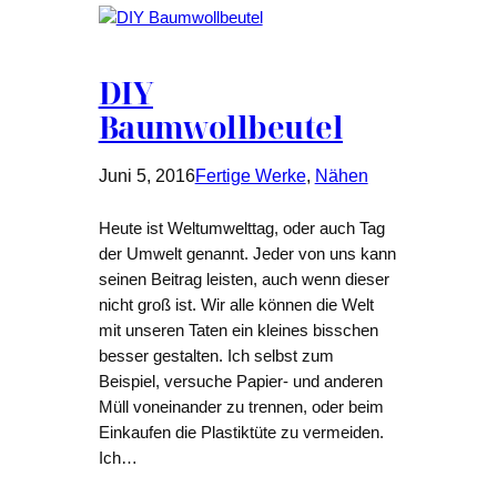
DIY
Baumwollbeutel
Juni 5, 2016
Fertige Werke
, 
Nähen
Heute ist Weltumwelttag, oder auch Tag
der Umwelt genannt. Jeder von uns kann
seinen Beitrag leisten, auch wenn dieser
nicht groß ist. Wir alle können die Welt
mit unseren Taten ein kleines bisschen
besser gestalten. Ich selbst zum
Beispiel, versuche Papier- und anderen
Müll voneinander zu trennen, oder beim
Einkaufen die Plastiktüte zu vermeiden.
Ich…