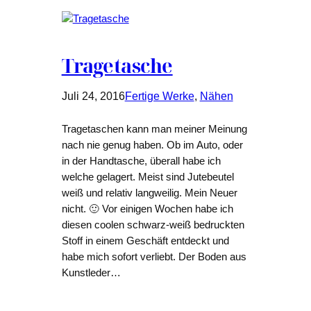
Tragetasche
Juli 24, 2016
Fertige Werke
, 
Nähen
Tragetaschen kann man meiner Meinung
nach nie genug haben. Ob im Auto, oder
in der Handtasche, überall habe ich
welche gelagert. Meist sind Jutebeutel
weiß und relativ langweilig. Mein Neuer
nicht. 🙂 Vor einigen Wochen habe ich
diesen coolen schwarz-weiß bedruckten
Stoff in einem Geschäft entdeckt und
habe mich sofort verliebt. Der Boden aus
Kunstleder…