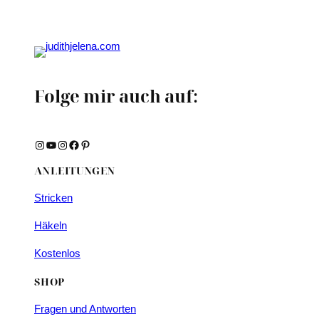
Folge mir auch auf:
Instagram
YouTube
Instagram
Facebook
Pinterest
ANLEITUNGEN
Stricken
Häkeln
Kostenlos
SHOP
Fragen und Antworten