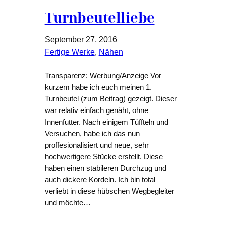
Turnbeutelliebe
September 27, 2016
Fertige Werke
, 
Nähen
Transparenz: Werbung/Anzeige Vor
kurzem habe ich euch meinen 1.
Turnbeutel (zum Beitrag) gezeigt. Dieser
war relativ einfach genäht, ohne
Innenfutter. Nach einigem Tüffteln und
Versuchen, habe ich das nun
proffesionalisiert und neue, sehr
hochwertigere Stücke erstellt. Diese
haben einen stabileren Durchzug und
auch dickere Kordeln. Ich bin total
verliebt in diese hübschen Wegbegleiter
und möchte…