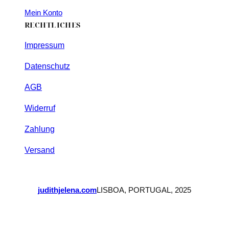
Mein Konto
RECHTLICHES
Impressum
Datenschutz
AGB
Widerruf
Zahlung
Versand
judithjelena.com
LISBOA, PORTUGAL, 2025